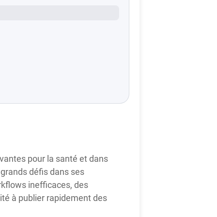
ovantes pour la santé et dans
 grands défis dans ses
kflows inefficaces, des
té à publier rapidement des