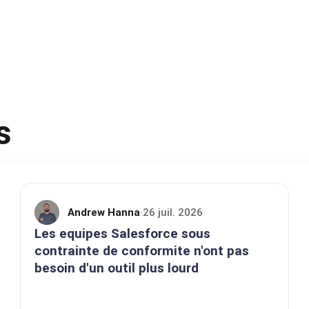
s
Andrew Hanna
26 juil. 2026
·
Les equipes Salesforce sous
contrainte de conformite n'ont pas
besoin d'un outil plus lourd