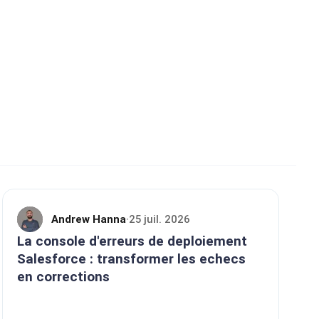
Andrew Hanna
25 juil. 2026
·
La console d'erreurs de deploiement
Salesforce : transformer les echecs
en corrections