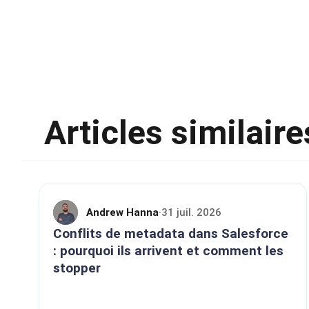
Articles similaire
Andrew Hanna
31 juil. 2026
·
Conflits de metadata dans Salesforce
: pourquoi ils arrivent et comment les
stopper