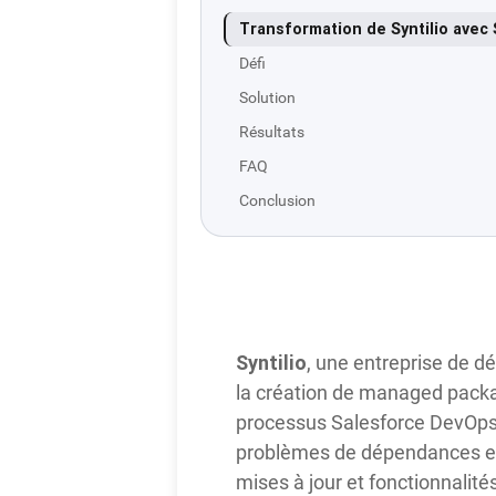
Transformation de Syntilio avec
Défi
Solution
Résultats
FAQ
Conclusion
Syntilio
, une entreprise de d
la création de managed packag
processus Salesforce DevOps.
problèmes de dépendances et 
mises à jour et fonctionnalités