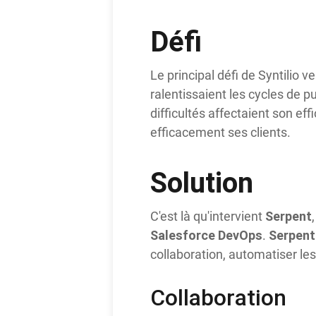
Défi
Le principal défi de Syntilio
ralentissaient les cycles de p
difficultés affectaient son eff
efficacement ses clients.
Solution
Serpent
C'est là qu'intervient
Salesforce DevOps
Serpent
.
collaboration, automatiser les
Collaboration