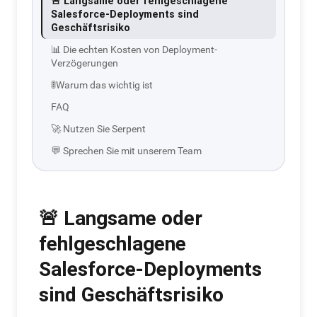
🚨 Langsame oder fehlgeschlagene
Salesforce-Deployments sind
Geschäftsrisiko
📊 Die echten Kosten von Deployment-
Verzögerungen
🚦Warum das wichtig ist
FAQ
🚀 Nutzen Sie Serpent
💬 Sprechen Sie mit unserem Team
🚨
Langsame oder
fehlgeschlagene
Salesforce-Deployments
sind Geschäftsrisiko