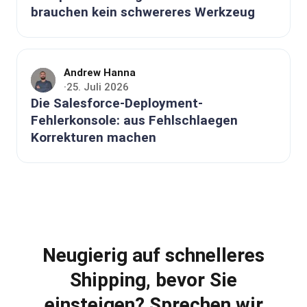
brauchen kein schwereres Werkzeug
Andrew Hanna
25. Juli 2026
·
Die Salesforce-Deployment-
Fehlerkonsole: aus Fehlschlaegen
Korrekturen machen
Neugierig auf schnelleres
Shipping, bevor Sie
einsteigen? Sprechen wir