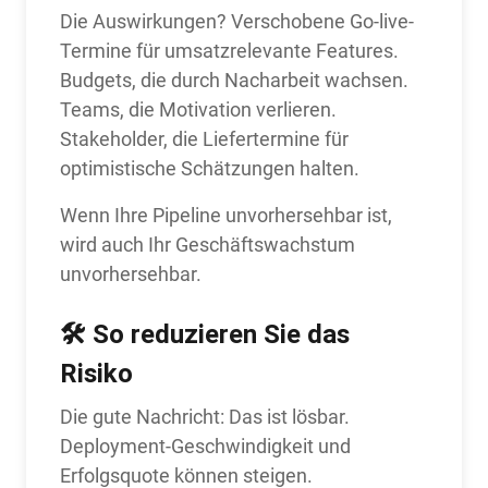
Die Auswirkungen? Verschobene Go-live-
Termine für umsatzrelevante Features.
Budgets, die durch Nacharbeit wachsen.
Teams, die Motivation verlieren.
Stakeholder, die Liefertermine für
optimistische Schätzungen halten.
Wenn Ihre Pipeline unvorhersehbar ist,
wird auch Ihr Geschäftswachstum
unvorhersehbar.
🛠 So reduzieren Sie das
Risiko
Die gute Nachricht: Das ist lösbar.
Deployment-Geschwindigkeit und
Erfolgsquote können steigen.