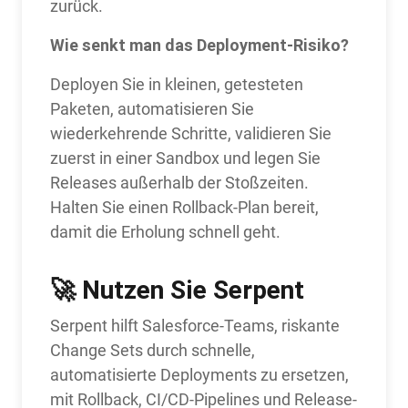
zurück.
Wie senkt man das Deployment-Risiko?
Deployen Sie in kleinen, getesteten
Paketen, automatisieren Sie
wiederkehrende Schritte, validieren Sie
zuerst in einer Sandbox und legen Sie
Releases außerhalb der Stoßzeiten.
Halten Sie einen Rollback-Plan bereit,
damit die Erholung schnell geht.
🚀 Nutzen Sie
Serpent
Serpent hilft Salesforce-Teams, riskante
Change Sets durch schnelle,
automatisierte Deployments zu ersetzen,
mit Rollback, CI/CD-Pipelines und Release-