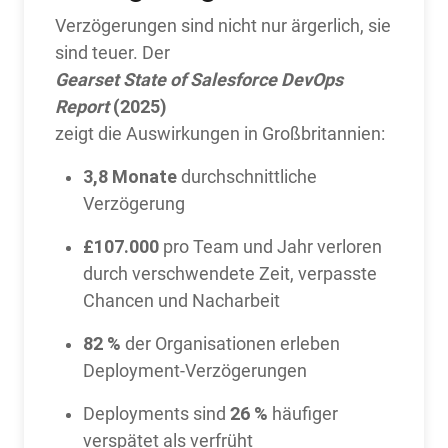
Verzögerungen sind nicht nur ärgerlich, sie
sind teuer. Der
Gearset State of Salesforce DevOps
Report
(2025)
zeigt die Auswirkungen in Großbritannien:
3,8 Monate
durchschnittliche
Verzögerung
£107.000
pro Team und Jahr verloren
durch verschwendete Zeit, verpasste
Chancen und Nacharbeit
82 %
der Organisationen erleben
Deployment-Verzögerungen
26 %
Deployments sind
häufiger
verspätet als verfrüht