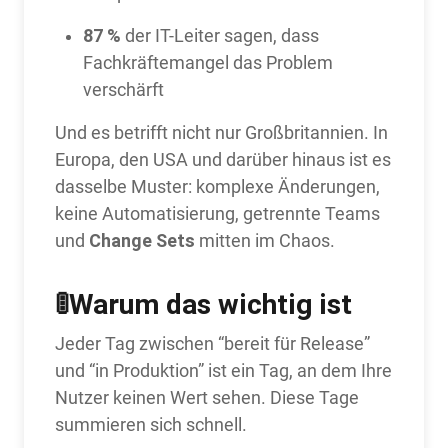
87 %
der IT-Leiter sagen, dass
Fachkräftemangel das Problem
verschärft
Und es betrifft nicht nur Großbritannien. In
Europa, den USA und darüber hinaus ist es
dasselbe Muster: komplexe Änderungen,
keine Automatisierung, getrennte Teams
Change Sets
und
mitten im Chaos.
🚦Warum das wichtig ist
Jeder Tag zwischen “bereit für Release”
und “in Produktion” ist ein Tag, an dem Ihre
Nutzer keinen Wert sehen. Diese Tage
summieren sich schnell.