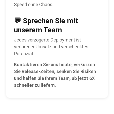
Speed ohne Chaos.
💬 Sprechen Sie mit
unserem Team
Jedes verzögerte Deployment ist
verlorener Umsatz und verschenktes
Potenzial.
Kontaktieren Sie uns heute, verkürzen
Sie Release-Zeiten, senken Sie Risiken
und helfen Sie Ihrem Team, ab jetzt 6X
schneller zu liefern.