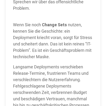
Sprechen wir über das offensichtliche
Problem.
Change Sets
Wenn Sie noch
nutzen,
kennen Sie die Geschichte: ein
Deployment kriecht voran, sorgt für Stress
und scheitert dann. Das ist kein reines “IT-
Problem”. Es ist ein Geschäftsproblem mit
technischer Maske.
Langsame Deployments verschieben
Release-Termine, frustrieren Teams und
verschlechtern die Nutzererfahrung.
Fehlgeschlagene Deployments
verschwenden Zeit, verbrennen Budget
und beschädigen Vertrauen, manchmal
bis hin zu geschäftskritischen Prozessen.