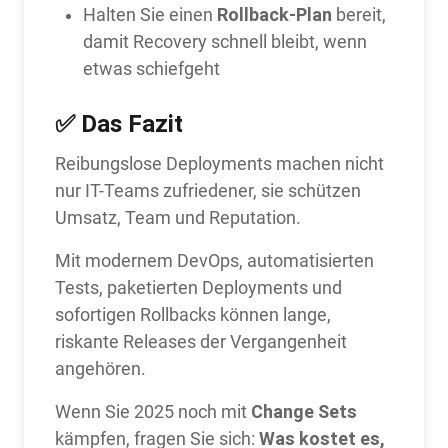
Rollback-Plan
Halten Sie einen
bereit,
damit Recovery schnell bleibt, wenn
etwas schiefgeht
✅ Das Fazit
Reibungslose Deployments machen nicht
nur IT-Teams zufriedener, sie schützen
Umsatz, Team und Reputation.
Mit modernem DevOps, automatisierten
Tests, paketierten Deployments und
sofortigen Rollbacks können lange,
riskante Releases der Vergangenheit
angehören.
Change Sets
Wenn Sie 2025 noch mit
Was kostet es,
kämpfen, fragen Sie sich: