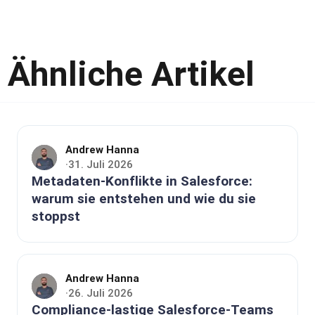
Ähnliche Artikel
Andrew Hanna
31. Juli 2026
·
Metadaten-Konflikte in Salesforce:
warum sie entstehen und wie du sie
stoppst
Andrew Hanna
26. Juli 2026
·
Compliance-lastige Salesforce-Teams