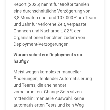
Report (2025) nennt für Großbritannien
eine durchschnittliche Verzögerung von
3,8 Monaten und rund 107.000 £ pro Team
und Jahr für verlorene Zeit, verpasste
Chancen und Nacharbeit. 82 % der
Organisationen berichten zudem von
Deployment-Verzögerungen.
Warum scheitern Deployments so
häufig?
Meist wegen komplexer manueller
Änderungen, fehlender Automatisierung
und Teams, die aneinander
vorbeiarbeiten. Change Sets sitzen
mittendrin: manuelle Auswahl, keine
automatisierten Tests und kein Weg