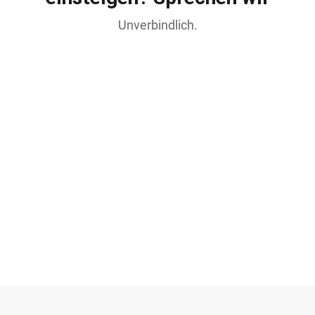
Unverbindlich.