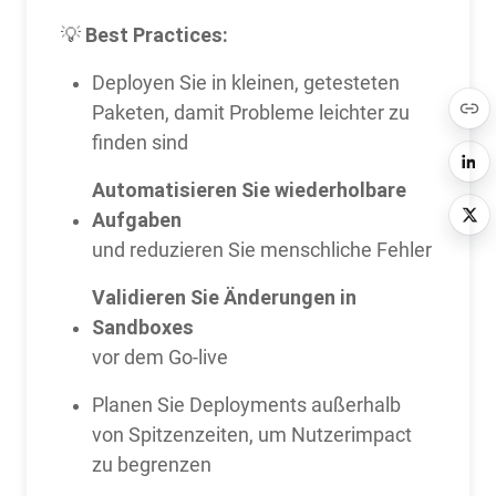
Best Practices:
💡
Deployen Sie in kleinen, getesteten
Paketen, damit Probleme leichter zu
finden sind
Automatisieren Sie wiederholbare
Aufgaben
und reduzieren Sie menschliche Fehler
Validieren Sie Änderungen in
Sandboxes
vor dem Go-live
Planen Sie Deployments außerhalb
von Spitzenzeiten, um Nutzerimpact
zu begrenzen