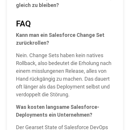
gleich zu bleiben?
FAQ
Kann man ein Salesforce Change Set
zurückrollen?
Nein. Change Sets haben kein natives
Rollback, also bedeutet die Erholung nach
einem misslungenen Release, alles von
Hand rückgängig zu machen. Das dauert
oft länger als das Deployment selbst und
verdoppelt die Störung.
Was kosten langsame Salesforce-
Deployments ein Unternehmen?
Der Gearset State of Salesforce DevOps