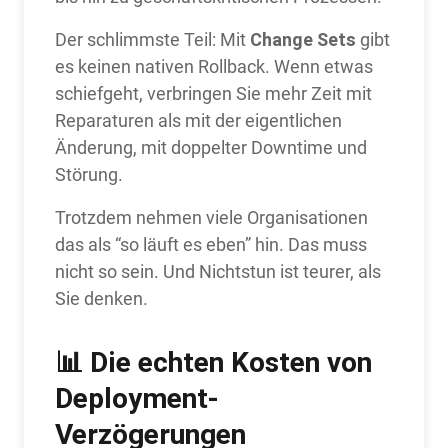
Change Sets
Der schlimmste Teil: Mit
gibt
es keinen nativen Rollback. Wenn etwas
schiefgeht, verbringen Sie mehr Zeit mit
Reparaturen als mit der eigentlichen
Änderung, mit doppelter Downtime und
Störung.
Trotzdem nehmen viele Organisationen
das als “so läuft es eben” hin. Das muss
nicht so sein. Und Nichtstun ist teurer, als
Sie denken.
📊
Die echten Kosten von
Deployment-
Verzögerungen