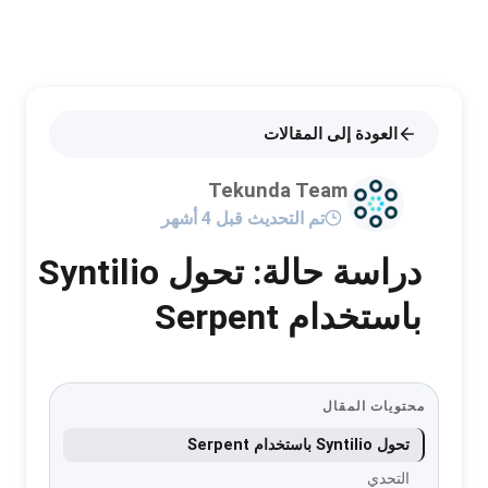
العودة إلى المقالات
Tekunda Team
تم التحديث قبل 4 أشهر
دراسة حالة: تحول Syntilio
باستخدام Serpent
محتويات المقال
تحول Syntilio باستخدام Serpent
التحدي