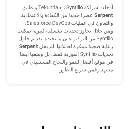
أدخلت شراكة Syntilio مع Tekunda وتطبيق
Serpent
عصرا جديدا من الكفاءة والاعتمادية
والتعاون في عمليات Salesforce DevOps.
ومن خلال تجاوز تحديات تشغيلية كبيرة، تمكنت
Syntilio من التركيز على ما تجيده: تقديم حلول
Serpent
رعاية صحية مبتكرة لعملائها. لم يحل
تحديات Syntilio الفورية فقط، بل وضعها أيضا
في موقع أفضل للنمو والنجاح المستقبلي في
مشهد رقمي سريع التطور.