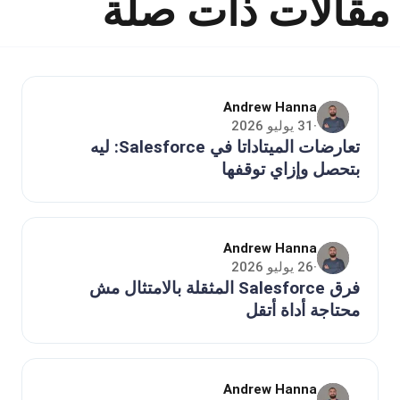
مقالات ذات صلة
Andrew Hanna
31 يوليو 2026
·
تعارضات الميتاداتا في Salesforce: ليه
بتحصل وإزاي توقفها
Andrew Hanna
26 يوليو 2026
·
فرق Salesforce المثقلة بالامتثال مش
محتاجة أداة أتقل
Andrew Hanna