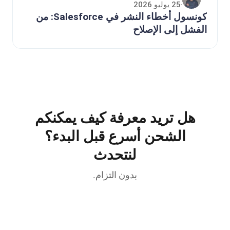
25 يوليو 2026
·
كونسول أخطاء النشر في Salesforce: من
الفشل إلى الإصلاح
هل تريد معرفة كيف يمكنكم
الشحن أسرع قبل البدء؟
لنتحدث
بدون التزام.