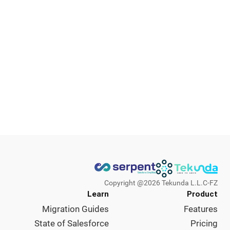
Copyright @
2026
Tekunda L.L.C-FZ
Learn
Product
Migration Guides
Features
State of Salesforce
Pricing