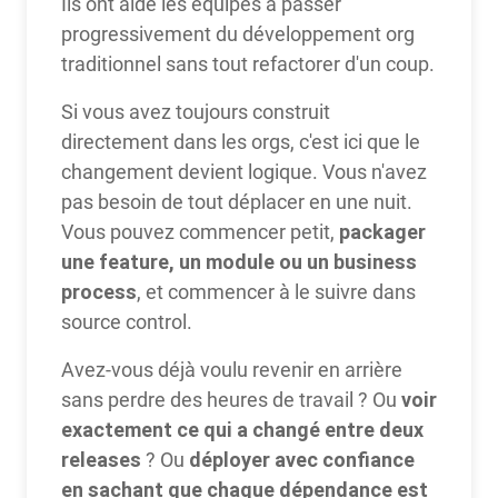
Ils ont aidé les équipes à passer
progressivement du développement org
traditionnel sans tout refactorer d'un coup.
Si vous avez toujours construit
directement dans les orgs, c'est ici que le
changement devient logique. Vous n'avez
pas besoin de tout déplacer en une nuit.
packager
Vous pouvez commencer petit,
une feature, un module ou un business
process
, et commencer à le suivre dans
source control.
Avez-vous déjà voulu revenir en arrière
voir
sans perdre des heures de travail ? Ou
exactement ce qui a changé entre deux
releases
déployer avec confiance
? Ou
en sachant que chaque dépendance est