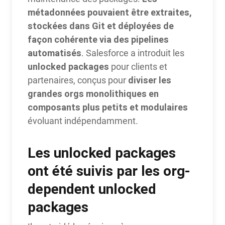
métadonnées pouvaient être extraites,
stockées dans Git et déployées de
façon cohérente via des pipelines
automatisés
. Salesforce a introduit les
unlocked packages
pour clients et
diviser les
partenaires, conçus pour
grandes orgs monolithiques en
composants plus petits et modulaires
évoluant indépendamment.
Les unlocked packages
ont été suivis par les org-
dependent unlocked
packages