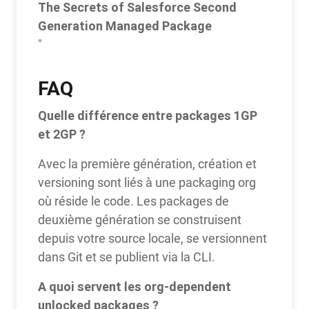
The Secrets of Salesforce Second
Generation Managed Package
"
FAQ
Quelle différence entre packages 1GP
et 2GP ?
Avec la première génération, création et
versioning sont liés à une packaging org
où réside le code. Les packages de
deuxième génération se construisent
depuis votre source locale, se versionnent
dans Git et se publient via la CLI.
A quoi servent les org-dependent
unlocked packages ?