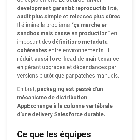
development garantit reproductibilité,
audit plus simple et releases plus sûres
.
“ça marche en
Il élimine le problème
sandbox mais casse en production”
en
définitions metadata
imposant des
cohérentes
entre environnements. Il
réduit aussi l'overhead de maintenance
en gérant upgrades et dépendances par
versions plutôt que par patches manuels.
packaging est passé d'un
En bref,
mécanisme de distribution
AppExchange à la colonne vertébrale
d'une delivery Salesforce durable.
Ce que les équipes