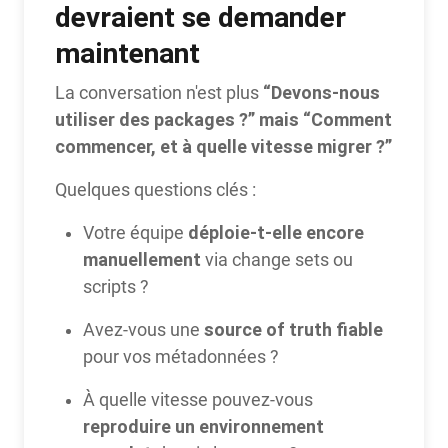
devraient se demander
maintenant
“Devons-nous
La conversation n'est plus
utiliser des packages ?” mais “Comment
commencer, et à quelle vitesse migrer ?”
Quelques questions clés :
déploie-t-elle encore
Votre équipe
manuellement
via change sets ou
scripts ?
source of truth fiable
Avez-vous une
pour vos métadonnées ?
À quelle vitesse pouvez-vous
reproduire un environnement