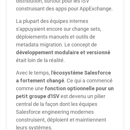
distribution, surtout pour les ISV
construisant des apps pour AppExchange.
La plupart des équipes internes
s'appuyaient encore sur change sets,
déploiements manuels et outils de
metadata migration. Le concept de
développement modulaire et versionné
était loin de la réalité.
l'écosystème Salesforce
Avec le temps,
a fortement changé
. Ce qui a commencé
fonction optionnelle pour un
comme une
petit groupe d'ISV
est devenu un pilier
central de la façon dont les équipes
Salesforce engineering modernes
construisent, déploient et maintiennent
leurs systèmes.