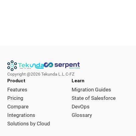
Copyright @
2026
Tekunda L.L.C-FZ
Product
Learn
Features
Migration Guides
Pricing
State of Salesforce
Compare
DevOps
Integrations
Glossary
Solutions by Cloud