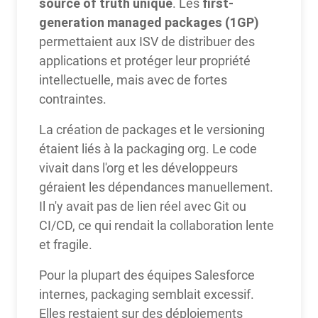
source of truth unique
first-
. Les
generation managed packages (1GP)
permettaient aux ISV de distribuer des
applications et protéger leur propriété
intellectuelle, mais avec de fortes
contraintes.
La création de packages et le versioning
étaient liés à la packaging org. Le code
vivait dans l'org et les développeurs
géraient les dépendances manuellement.
Il n'y avait pas de lien réel avec Git ou
CI/CD, ce qui rendait la collaboration lente
et fragile.
Pour la plupart des équipes Salesforce
internes, packaging semblait excessif.
Elles restaient sur des déploiements