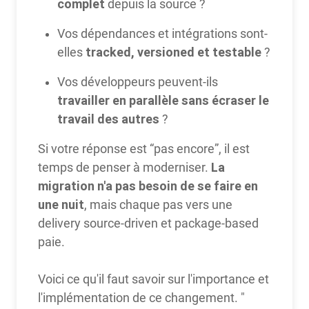
complet
depuis la source ?
Vos dépendances et intégrations sont-
tracked, versioned et testable
elles
?
Vos développeurs peuvent-ils
travailler en parallèle sans écraser le
travail des autres
?
Si votre réponse est “pas encore”, il est
La
temps de penser à moderniser.
migration n'a pas besoin de se faire en
une nuit
, mais chaque pas vers une
delivery source-driven et package-based
paie.
Voici ce qu'il faut savoir sur l'importance et
l'implémentation de ce changement. "