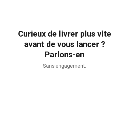
Curieux de livrer plus vite
avant de vous lancer ?
Parlons-en
Sans engagement.