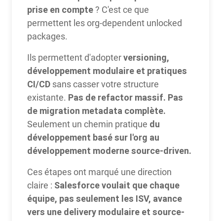
prise en compte
? C'est ce que
permettent les org-dependent unlocked
packages.
versioning,
Ils permettent d'adopter
développement modulaire et pratiques
CI/CD
sans casser votre structure
Pas de refactor massif. Pas
existante.
de migration metadata complète.
du
Seulement un chemin pratique
développement basé sur l'org au
développement moderne source-driven.
Ces étapes ont marqué une direction
Salesforce voulait que chaque
claire :
équipe, pas seulement les ISV, avance
vers une delivery modulaire et source-