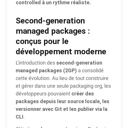
controlled à un rythme réaliste.
Second-generation
managed packages :
conçus pour le
développement moderne
second-generation
L'introduction des
managed packages (2GP)
a consolidé
cette évolution. Au lieu de tout construire
et gérer dans une seule packaging org, les
créer des
développeurs pouvaient
packages depuis leur source locale, les
versionner avec Git et les publier via la
CLI
.