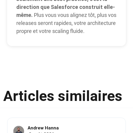
direction que Salesforce construit elle-
même.
Plus vous vous alignez tôt, plus vos
releases seront rapides, votre architecture
propre et votre scaling fluide.
Articles similaires
Andrew Hanna