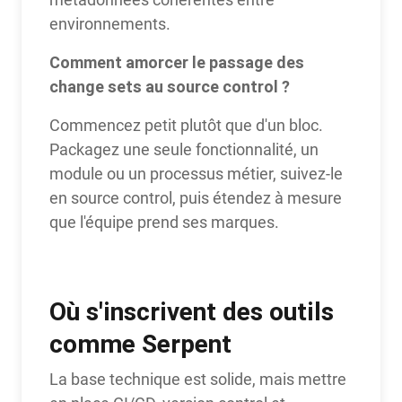
environnements.
Comment amorcer le passage des
change sets au source control ?
Commencez petit plutôt que d'un bloc.
Packagez une seule fonctionnalité, un
module ou un processus métier, suivez-le
en source control, puis étendez à mesure
que l'équipe prend ses marques.
Où s'inscrivent des outils
comme Serpent
La base technique est solide, mais mettre