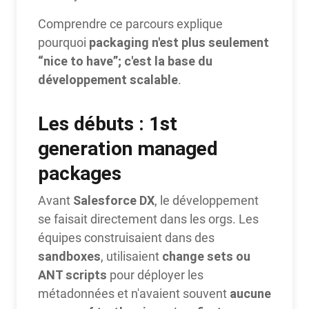
Comprendre ce parcours explique
packaging n'est plus seulement
pourquoi
“nice to have”
;
c'est la base du
développement scalable
.
Les débuts : 1st
generation managed
packages
Salesforce DX
Avant
, le développement
se faisait directement dans les orgs. Les
équipes construisaient dans des
sandboxes
change sets ou
, utilisaient
ANT scripts
pour déployer les
aucune
métadonnées et n'avaient souvent