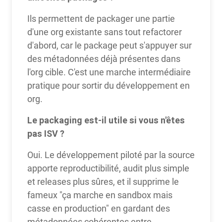
Ils permettent de packager une partie
d'une org existante sans tout refactorer
d'abord, car le package peut s'appuyer sur
des métadonnées déjà présentes dans
l'org cible. C'est une marche intermédiaire
pratique pour sortir du développement en
org.
Le packaging est-il utile si vous n'êtes
pas ISV ?
Oui. Le développement piloté par la source
apporte reproductibilité, audit plus simple
et releases plus sûres, et il supprime le
fameux "ça marche en sandbox mais
casse en production" en gardant des
métadonnées cohérentes entre