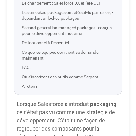
Le changement : Salesforce DX et l'ère CLI
Les unlocked packages ont été suivis par les org-
dependent unlocked packages
Second-generation managed packages : conçus
pour le développement moderne
De l'optionnel à l'essentiel
Ce que les équipes devraient se demander
maintenant
FAQ
Où s'inscrivent des outils comme Serpent
À retenir
packaging
Lorsque Salesforce a introduit
,
ce n'était pas vu comme une stratégie de
développement. C'était une façon de
regrouper des composants pour la