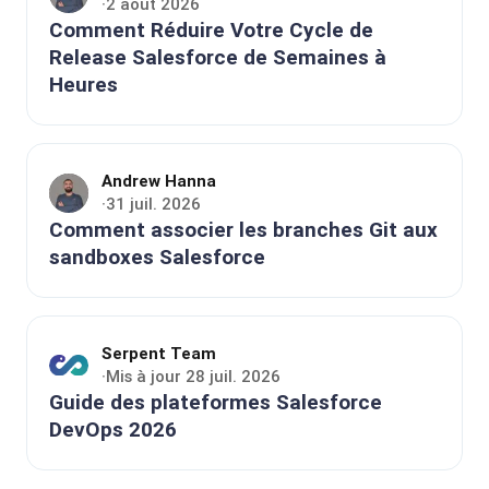
2 août 2026
·
Comment Réduire Votre Cycle de
Release Salesforce de Semaines à
Heures
Andrew Hanna
31 juil. 2026
·
Comment associer les branches Git aux
sandboxes Salesforce
Serpent Team
Mis à jour 28 juil. 2026
·
Guide des plateformes Salesforce
DevOps 2026