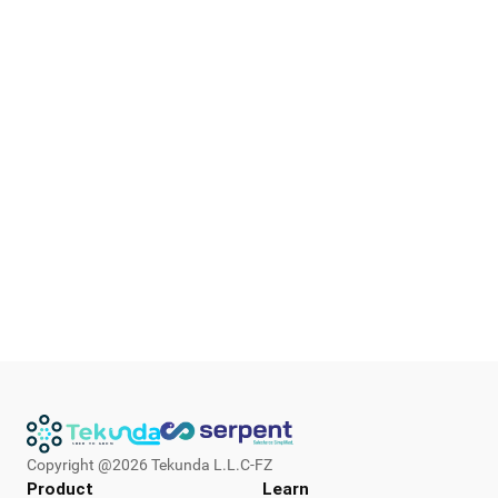
Copyright @
2026
Tekunda L.L.C-FZ
Product
Learn