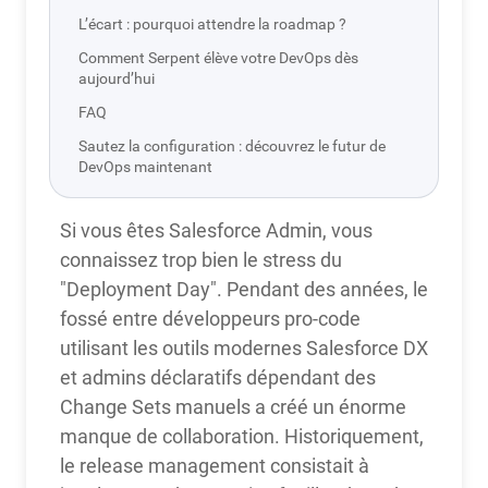
L’écart : pourquoi attendre la roadmap ?
Comment Serpent élève votre DevOps dès
aujourd’hui
FAQ
Sautez la configuration : découvrez le futur de
DevOps maintenant
Si vous êtes Salesforce Admin, vous
connaissez trop bien le stress du
"Deployment Day". Pendant des années, le
fossé entre développeurs pro-code
utilisant les outils modernes Salesforce DX
et admins déclaratifs dépendant des
Change Sets manuels a créé un énorme
manque de collaboration. Historiquement,
le release management consistait à