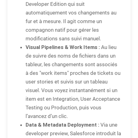
Developer Edition qui suit
automatiquement vos changements au
fur et à mesure. Il agit comme un
compagnon natif pour gérer les
modifications sans suivi manuel.
Visual Pipelines & Work Items :
Au lieu
de suivre des noms de fichiers dans un
tableur, les changements sont associés
à des "work items" proches de tickets ou
user stories et suivis sur un tableau
visuel. Vous voyez instantanément si un
item est en Integration, User Acceptance
Testing ou Production, puis vous
l’avancez d’un clic.
Data & Metadata Deployment :
Via une
developer preview, Salesforce introduit la