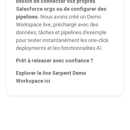
besoin de connecter vos propres
Salesforce orgs ou de configurer des
pipelines.
Nous avons créé un Demo
Workspace live, préchargé avec des
données, tâches et pipelines d’exemple
pour tester instantanément les one-click
deployments et les fonctionnalités AI.
Prêt à releaser avec confiance ?
Explorer le live Serpent Demo
Workspace ici