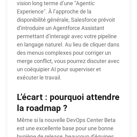
vision long terme d’une "Agentic
Experience". À l’approche de la
disponibilité générale, Salesforce prévoit
d’introduire un Agentforce Assistant
permettant d’interagir avec votre pipeline
en langage naturel. Au lieu de cliquer dans
des menus complexes pour corriger un
merge conflict, vous pourrez discuter avec
un coéquipier AI pour superviser et
exécuter le travail.
L’écart : pourquoi attendre
la roadmap ?
Même si la nouvelle DevOps Center Beta
est une excellente base pour une bonne
hygiène de release, beaucoup d’équipes