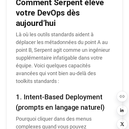
Comment Serpent élève
votre DevOps dès
aujourd’hui
Là où les outils standards aident à
déplacer les métadonnées du point A au
point B, Serpent agit comme un ingénieur
supplémentaire infatigable dans votre
équipe. Voici quelques capacités
avancées qui vont bien au-delà des
toolkits standards :
1. Intent-Based Deployment
(prompts en langage naturel)
Pourquoi cliquer dans des menus
complexes quand vous pouvez