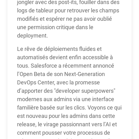
jongler avec des post-its, fouiller dans des
logs de tableur pour retrouver les champs
modifiés et espérer ne pas avoir oublié
une permission critique dans le
deployment.
Le rêve de déploiements fluides et
automatisés devient enfin accessible à
tous. Salesforce a récemment annoncé
l’Open Beta de son Next-Generation
DevOps Center, avec la promesse
d’apporter des "developer superpowers"
modernes aux admins via une interface
familière basée sur les clics. Voyons ce qui
est nouveau pour les admins dans cette
release, le virage passionnant vers l’AI et
comment pousser votre processus de