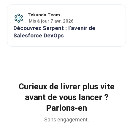
Tekunda Team
Mis à jour 7 avr. 2026
·
Découvrez Serpent : l'avenir de
Salesforce DevOps
Curieux de livrer plus vite
avant de vous lancer ?
Parlons-en
Sans engagement.