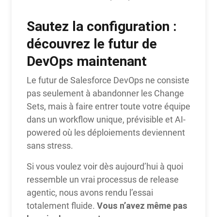
Sautez la configuration :
découvrez le futur de
DevOps maintenant
Le futur de Salesforce DevOps ne consiste
pas seulement à abandonner les Change
Sets, mais à faire entrer toute votre équipe
dans un workflow unique, prévisible et AI-
powered où les déploiements deviennent
sans stress.
Si vous voulez voir dès aujourd’hui à quoi
ressemble un vrai processus de release
agentic, nous avons rendu l’essai
Vous n’avez même pas
totalement fluide.