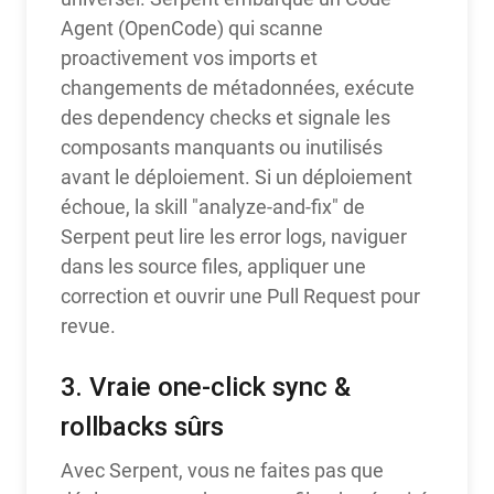
Agent (OpenCode) qui scanne
proactivement vos imports et
changements de métadonnées, exécute
des dependency checks et signale les
composants manquants ou inutilisés
avant le déploiement. Si un déploiement
échoue, la skill "analyze-and-fix" de
Serpent peut lire les error logs, naviguer
dans les source files, appliquer une
correction et ouvrir une Pull Request pour
revue.
3. Vraie one-click sync &
rollbacks sûrs
Avec Serpent, vous ne faites pas que