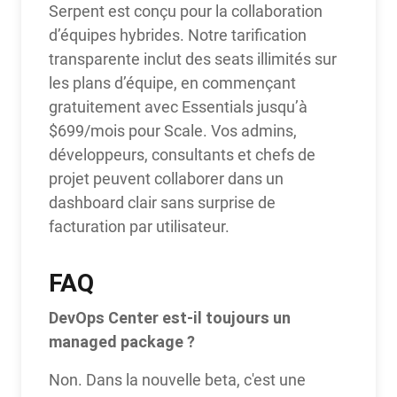
Serpent est conçu pour la collaboration
d’équipes hybrides. Notre tarification
transparente inclut des seats illimités sur
les plans d’équipe, en commençant
gratuitement avec Essentials jusqu’à
$699/mois pour Scale. Vos admins,
développeurs, consultants et chefs de
projet peuvent collaborer dans un
dashboard clair sans surprise de
facturation par utilisateur.
FAQ
DevOps Center est-il toujours un
managed package ?
Non. Dans la nouvelle beta, c'est une