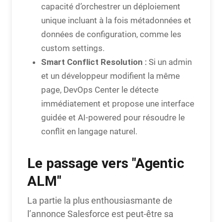
capacité d’orchestrer un déploiement
unique incluant à la fois métadonnées et
données de configuration, comme les
custom settings.
Smart Conflict Resolution :
Si un admin
et un développeur modifient la même
page, DevOps Center le détecte
immédiatement et propose une interface
guidée et AI-powered pour résoudre le
conflit en langage naturel.
Le passage vers "Agentic
ALM"
La partie la plus enthousiasmante de
l’annonce Salesforce est peut-être sa