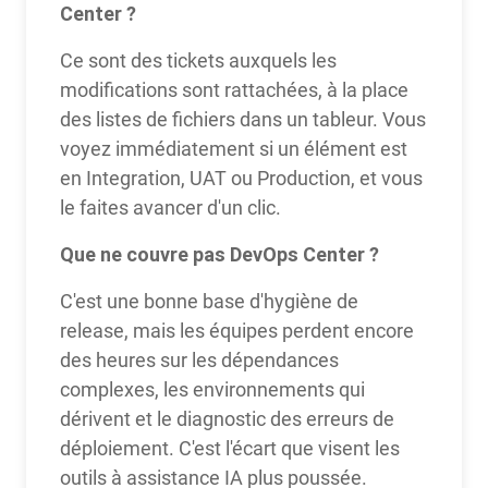
Center ?
Ce sont des tickets auxquels les
modifications sont rattachées, à la place
des listes de fichiers dans un tableur. Vous
voyez immédiatement si un élément est
en Integration, UAT ou Production, et vous
le faites avancer d'un clic.
Que ne couvre pas DevOps Center ?
C'est une bonne base d'hygiène de
release, mais les équipes perdent encore
des heures sur les dépendances
complexes, les environnements qui
dérivent et le diagnostic des erreurs de
déploiement. C'est l'écart que visent les
outils à assistance IA plus poussée.