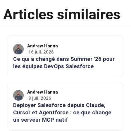
Articles similaires
Andrew Hanna
16 juil. 2026
·
Ce qui a changé dans Summer '26 pour
les équipes DevOps Salesforce
Andrew Hanna
8 juil. 2026
·
Deployer Salesforce depuis Claude,
Cursor et Agentforce : ce que change
un serveur MCP natif