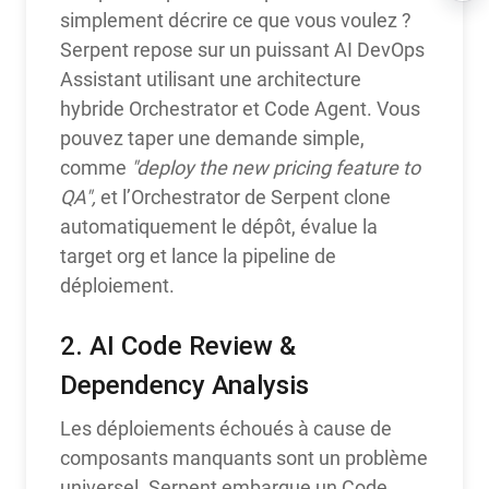
simplement décrire ce que vous voulez ?
Serpent repose sur un puissant AI DevOps
Assistant utilisant une architecture
hybride Orchestrator et Code Agent. Vous
pouvez taper une demande simple,
comme
"deploy the new pricing feature to
QA",
et l’Orchestrator de Serpent clone
automatiquement le dépôt, évalue la
target org et lance la pipeline de
déploiement.
2. AI Code Review &
Dependency Analysis
Les déploiements échoués à cause de
composants manquants sont un problème
universel. Serpent embarque un Code