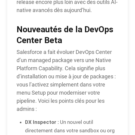
release encore plus loin avec des outils AI-
native avancés dès aujourd’hui.
Nouveautés de la DevOps
Center Beta
Salesforce a fait évoluer DevOps Center
d’un managed package vers une Native
Platform Capability. Cela signifie plus
d’installation ou mise à jour de packages :
vous l’activez simplement dans votre
menu Setup pour moderniser votre
pipeline. Voici les points clés pour les
admins :
DX Inspector :
Un nouvel outil
directement dans votre sandbox ou org