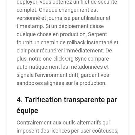
déployer; vous obtenez un filet de sécurité
complet. Chaque changement est
versionné et journalisé par utilisateur et
timestamp. Si un déploiement casse
quelque chose en production, Serpent
fournit un chemin de rollback instantané et
clair pour récupérer immédiatement. De
plus, notre one-click Org Sync compare
automatiquement les métadonnées et
signale l’environment drift, gardant vos
sandboxes alignées sur la production.
4. Tarification transparente par
équipe
Contrairement aux outils alternatifs qui
imposent des licences per-user coûteuses,