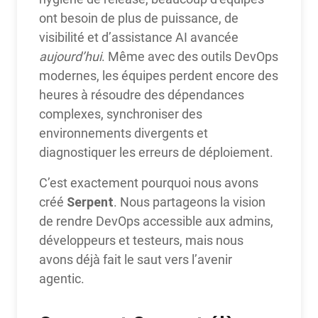
ont besoin de plus de puissance, de
visibilité et d’assistance AI avancée
aujourd’hui
. Même avec des outils DevOps
modernes, les équipes perdent encore des
heures à résoudre des dépendances
complexes, synchroniser des
environnements divergents et
diagnostiquer les erreurs de déploiement.
C’est exactement pourquoi nous avons
Serpent
créé
. Nous partageons la vision
de rendre DevOps accessible aux admins,
développeurs et testeurs, mais nous
avons déjà fait le saut vers l’avenir
agentic.