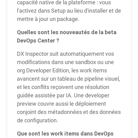
capacité native de la plateforme : vous
l'activez dans Setup au lieu d'installer et de
mettre à jour un package.
Quelles sont les nouveautés de la beta
DevOps Center ?
DX Inspector suit automatiquement vos
modifications dans une sandbox ou une
org Developer Edition, les work items
avancent sur un tableau de pipeline visuel,
et les conflits reçoivent une résolution
guidée assistée par IA. Une developer
preview couvre aussi le déploiement
conjoint des métadonnées et des données
de configuration.
Que sont les work items dans DevOps