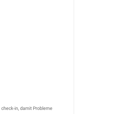
n check-in, damit Probleme