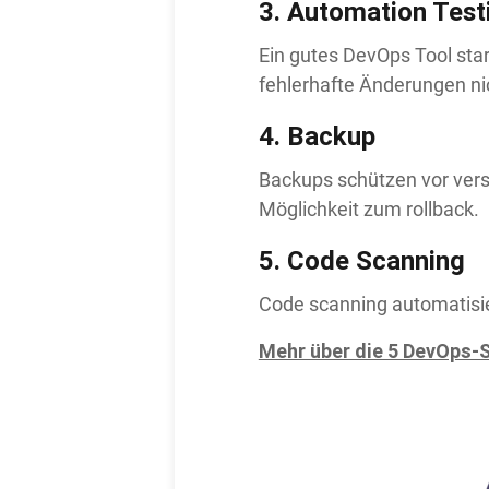
3.
Automation Test
Ein gutes DevOps Tool star
fehlerhafte Änderungen n
4.
Backup
Backups schützen vor vers
Möglichkeit zum rollback.
5.
Code Scanning
Code scanning automatisier
Mehr über die 5 DevOps-S