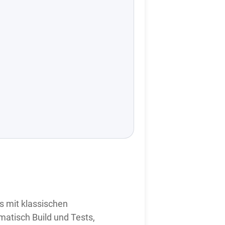
s mit klassischen
matisch Build und Tests,