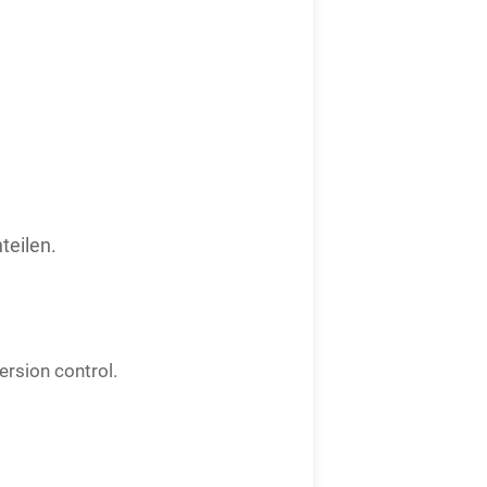
teilen.
ersion control.