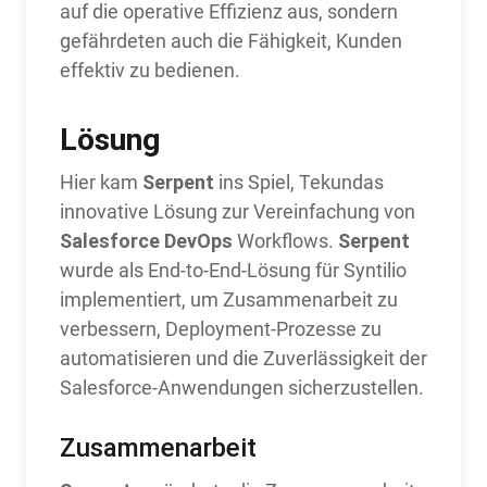
auf die operative Effizienz aus, sondern
gefährdeten auch die Fähigkeit, Kunden
effektiv zu bedienen.
Lösung
Serpent
Hier kam
ins Spiel, Tekundas
innovative Lösung zur Vereinfachung von
Salesforce DevOps
Serpent
Workflows.
wurde als End-to-End-Lösung für Syntilio
implementiert, um Zusammenarbeit zu
verbessern, Deployment-Prozesse zu
automatisieren und die Zuverlässigkeit der
Salesforce-Anwendungen sicherzustellen.
Zusammenarbeit