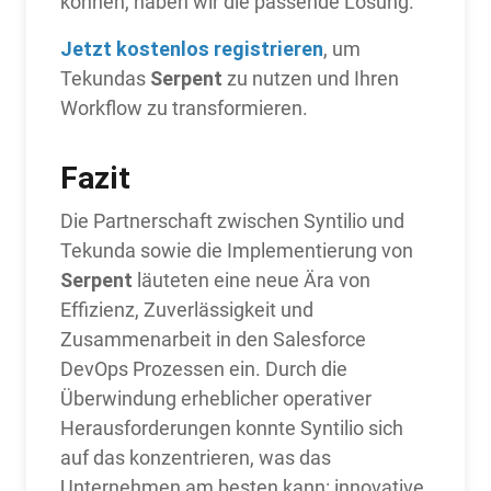
können, haben wir die passende Lösung.
Jetzt kostenlos registrieren
, um
Serpent
Tekundas
zu nutzen und Ihren
Workflow zu transformieren.
Fazit
Die Partnerschaft zwischen Syntilio und
Tekunda sowie die Implementierung von
Serpent
läuteten eine neue Ära von
Effizienz, Zuverlässigkeit und
Zusammenarbeit in den Salesforce
DevOps Prozessen ein. Durch die
Überwindung erheblicher operativer
Herausforderungen konnte Syntilio sich
auf das konzentrieren, was das
Unternehmen am besten kann: innovative