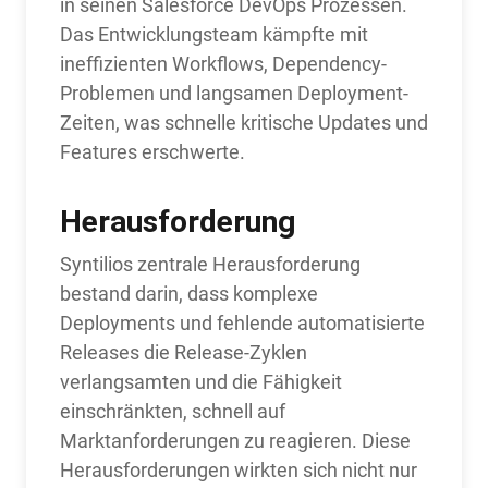
in seinen Salesforce DevOps Prozessen.
Das Entwicklungsteam kämpfte mit
ineffizienten Workflows, Dependency-
Problemen und langsamen Deployment-
Zeiten, was schnelle kritische Updates und
Features erschwerte.
Herausforderung
Syntilios zentrale Herausforderung
bestand darin, dass komplexe
Deployments und fehlende automatisierte
Releases die Release-Zyklen
verlangsamten und die Fähigkeit
einschränkten, schnell auf
Marktanforderungen zu reagieren. Diese
Herausforderungen wirkten sich nicht nur