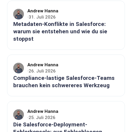
Andrew Hanna
31. Juli 2026
·
Metadaten-Konflikte in Salesforce:
warum sie entstehen und wie du sie
stoppst
Andrew Hanna
26. Juli 2026
·
Compliance-lastige Salesforce-Teams
brauchen kein schwereres Werkzeug
Andrew Hanna
25. Juli 2026
·
Die Salesforce-Deployment-
Fehlerkonsole: aus Fehlschlaegen