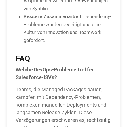
% Uptime der Salesforce-Anwendungen
von Syntilio.
Bessere Zusammenarbeit:
Dependency-
Probleme wurden beseitigt und eine
Kultur von Innovation und Teamwork
gefördert.
FAQ
Welche DevOps-Probleme treffen
Salesforce-ISVs?
Teams, die Managed Packages bauen,
kämpfen mit Dependency-Problemen,
komplexen manuellen Deployments und
langsamen Release-Zyklen. Diese
Verzögerungen erschweren es, rechtzeitig