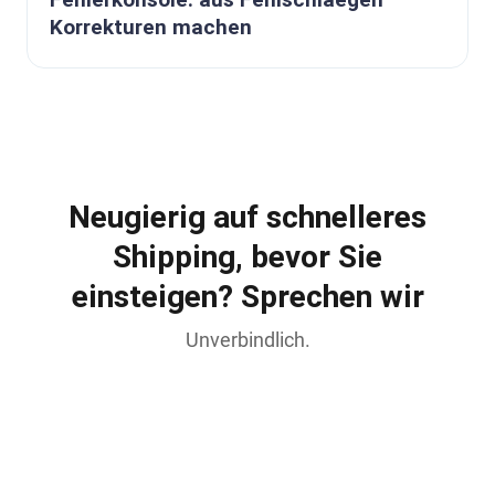
Korrekturen machen
Neugierig auf schnelleres
Shipping, bevor Sie
einsteigen? Sprechen wir
Unverbindlich.