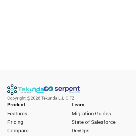
Copyright @
2026
Tekunda L.L.C-FZ
Product
Learn
Features
Migration Guides
Pricing
State of Salesforce
Compare
DevOps