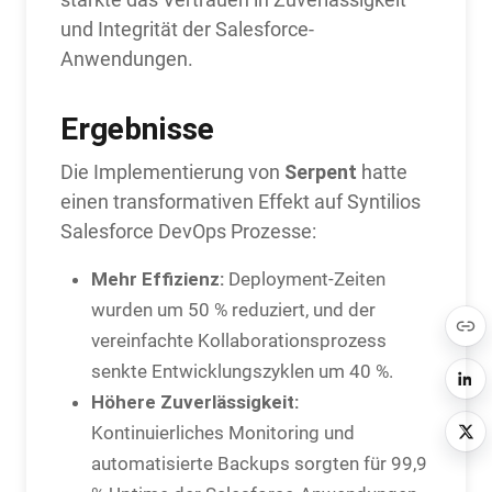
und Integrität der Salesforce-
Anwendungen.
Ergebnisse
Serpent
Die Implementierung von
hatte
einen transformativen Effekt auf Syntilios
Salesforce DevOps Prozesse:
Mehr Effizienz:
Deployment-Zeiten
wurden um 50 % reduziert, und der
vereinfachte Kollaborationsprozess
senkte Entwicklungszyklen um 40 %.
Höhere Zuverlässigkeit:
Kontinuierliches Monitoring und
automatisierte Backups sorgten für 99,9