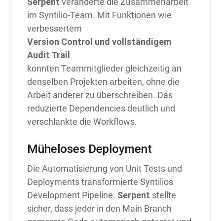
Serpent
veränderte die Zusammenarbeit
im Syntilio-Team. Mit Funktionen wie
verbessertem
Version Control und vollständigem
Audit Trail
konnten Teammitglieder gleichzeitig an
denselben Projekten arbeiten, ohne die
Arbeit anderer zu überschreiben. Das
reduzierte Dependencies deutlich und
verschlankte die Workflows.
Müheloses Deployment
Die Automatisierung von Unit Tests und
Deployments transformierte Syntilios
Serpent
Development Pipeline.
stellte
sicher, dass jeder in den Main Branch