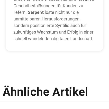
Gesundheitslösungen für Kunden zu
Serpent
liefern.
löste nicht nur die
unmittelbaren Herausforderungen,
sondern positionierte Syntilio auch für
zukünftiges Wachstum und Erfolg in einer
schnell wandelnden digitalen Landschaft.
Ähnliche Artikel