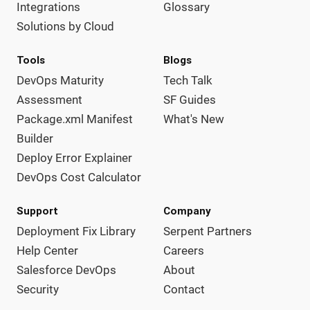
Integrations
Glossary
Solutions by Cloud
Tools
Blogs
DevOps Maturity
Tech Talk
Assessment
SF Guides
Package.xml Manifest
What's New
Builder
Deploy Error Explainer
DevOps Cost Calculator
Support
Company
Deployment Fix Library
Serpent Partners
Help Center
Careers
Salesforce DevOps
About
Security
Contact