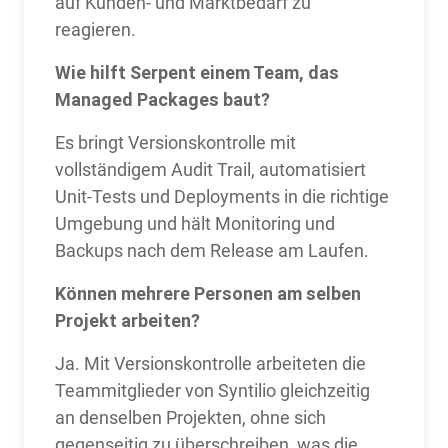
auf Kunden- und Marktbedarf zu
reagieren.
Wie hilft Serpent einem Team, das
Managed Packages baut?
Es bringt Versionskontrolle mit
vollständigem Audit Trail, automatisiert
Unit-Tests und Deployments in die richtige
Umgebung und hält Monitoring und
Backups nach dem Release am Laufen.
Können mehrere Personen am selben
Projekt arbeiten?
Ja. Mit Versionskontrolle arbeiteten die
Teammitglieder von Syntilio gleichzeitig
an denselben Projekten, ohne sich
gegenseitig zu überschreiben, was die