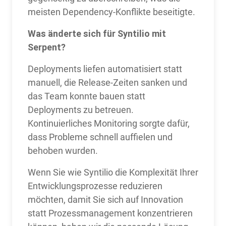
meisten Dependency-Konflikte beseitigte.
Was änderte sich für Syntilio mit
Serpent?
Deployments liefen automatisiert statt
manuell, die Release-Zeiten sanken und
das Team konnte bauen statt
Deployments zu betreuen.
Kontinuierliches Monitoring sorgte dafür,
dass Probleme schnell auffielen und
behoben wurden.
Wenn Sie wie Syntilio die Komplexität Ihrer
Entwicklungsprozesse reduzieren
möchten, damit Sie sich auf Innovation
statt Prozessmanagement konzentrieren