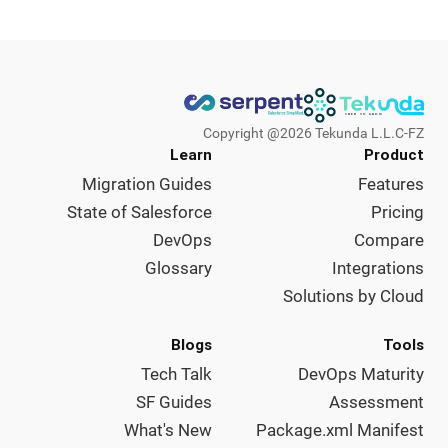
Copyright @
2026
Tekunda L.L.C-FZ
Learn
Product
Migration Guides
Features
State of Salesforce
Pricing
DevOps
Compare
Glossary
Integrations
Solutions by Cloud
Blogs
Tools
Tech Talk
DevOps Maturity
SF Guides
Assessment
What's New
Package.xml Manifest