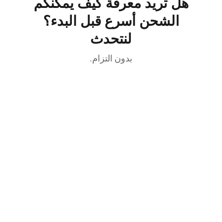
هل تريد معرفة كيف يمكنكم
الشحن أسرع قبل البدء؟
لنتحدث
بدون التزام.