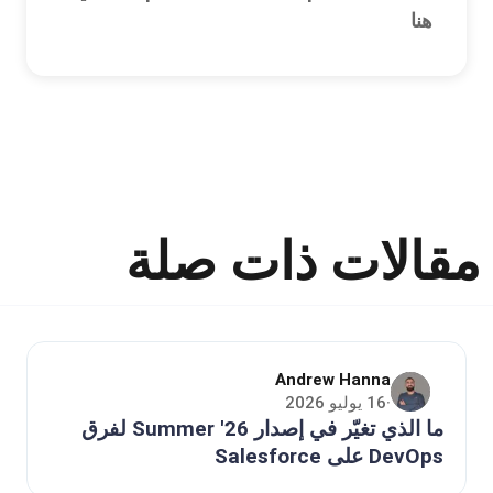
هنا
مقالات ذات صلة
Andrew Hanna
16 يوليو 2026
·
ما الذي تغيّر في إصدار Summer '26 لفرق
DevOps على Salesforce