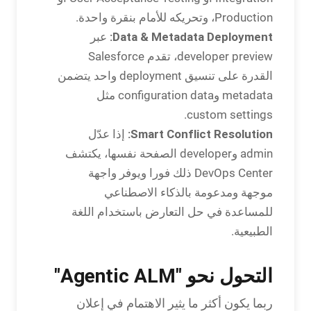
Production، وتحريكه للأمام بنقرة واحدة.
Data & Metadata Deployment:
عبر
developer preview، تقدم Salesforce
القدرة على تنسيق deployment واحد يتضمن
metadata وconfiguration data مثل
custom settings.
Smart Conflict Resolution:
إذا عدّل
admin وdeveloper الصفحة نفسها، يكتشف
DevOps Center ذلك فورا ويوفر واجهة
موجهة ومدعومة بالذكاء الاصطناعي
للمساعدة في حل التعارض باستخدام اللغة
الطبيعية.
التحول نحو "Agentic ALM"
ربما يكون أكثر ما يثير الاهتمام في إعلان