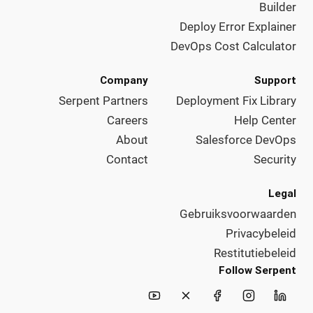
Builder
Deploy Error Explainer
DevOps Cost Calculator
Company
Support
Serpent Partners
Deployment Fix Library
Careers
Help Center
About
Salesforce DevOps
Contact
Security
Legal
Gebruiksvoorwaarden
Privacybeleid
Restitutiebeleid
Follow Serpent