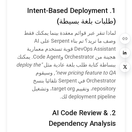
1. Intent-Based Deployment
(طلبات بلغة بسيطة)
لماذا تنقر عبر قوائم معقدة بينما يمكنك فقط
وصف ما تريد؟ تم بناء Serpent على AI
DevOps Assistant قوية تستخدم معمارية
هجينة من Orchestrator وCode Agent. يمكنك
ببساطة كتابة طلب بلغة عادية مثل
"deploy the
new pricing feature to QA",
وسيقوم
Orchestrator في Serpent تلقائيا بنسخ
repository، وتقييم target org، وتشغيل
deployment pipeline لك.
2. AI Code Review &
Dependency Analysis