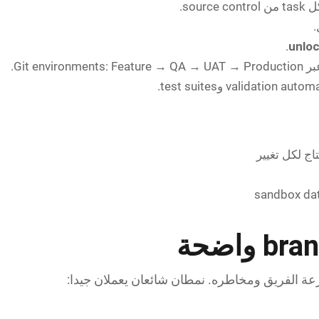
.
unlo
.
تاج لكل تغيير