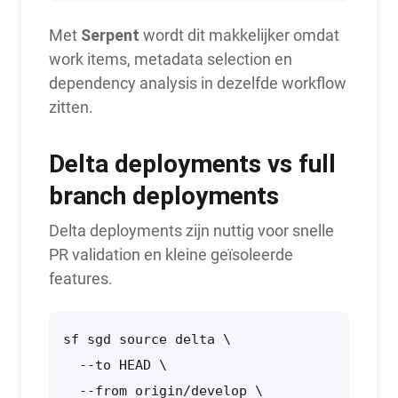
Serpent
Met
wordt dit makkelijker omdat
work items, metadata selection en
dependency analysis in dezelfde workflow
zitten.
Delta deployments vs full
branch deployments
Delta deployments zijn nuttig voor snelle
PR validation en kleine geïsoleerde
features.
sf sgd source delta \

  --to HEAD \

  --from origin/develop \
