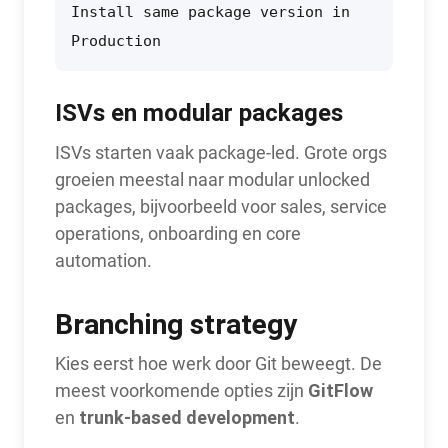
Install same package version in 
Production
ISVs en modular packages
ISVs starten vaak package-led. Grote orgs
groeien meestal naar modular unlocked
packages, bijvoorbeeld voor sales, service
operations, onboarding en core
automation.
Branching strategy
Kies eerst hoe werk door Git beweegt. De
GitFlow
meest voorkomende opties zijn
trunk-based development
en
.