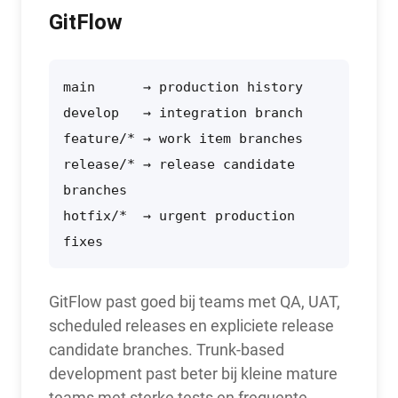
GitFlow
main      → production history

develop   → integration branch

feature/* → work item branches

release/* → release candidate 
branches

hotfix/*  → urgent production 
fixes
GitFlow past goed bij teams met QA, UAT,
scheduled releases en expliciete release
candidate branches. Trunk-based
development past beter bij kleine mature
teams met sterke tests en frequente