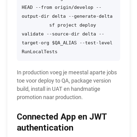
HEAD --from origin/develop --
output-dir delta --generate-delta

          sf project deploy 
validate --source-dir delta --
target-org $QA_ALIAS --test-level 
RunLocalTests
In production voeg je meestal aparte jobs
toe voor deploy to QA, package version
build, install in UAT en handmatige
promotion naar production.
Connected App en JWT
authentication