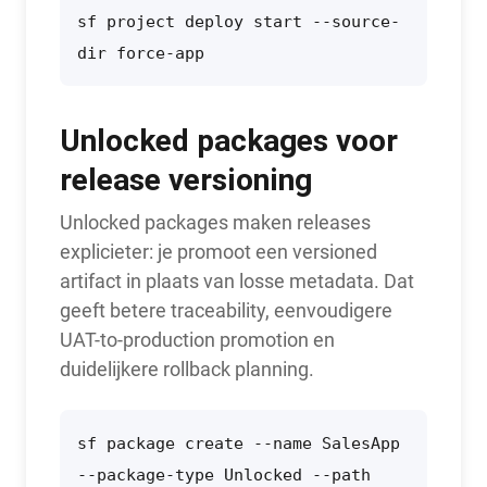
sf project deploy start --source-
dir force-app
Unlocked packages voor
release versioning
Unlocked packages maken releases
explicieter: je promoot een versioned
artifact in plaats van losse metadata. Dat
geeft betere traceability, eenvoudigere
UAT-to-production promotion en
duidelijkere rollback planning.
sf package create --name SalesApp 
--package-type Unlocked --path 