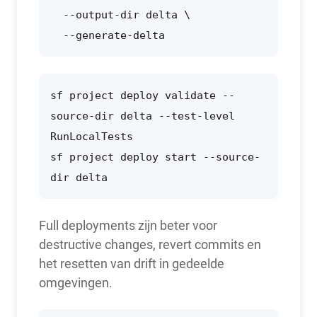
  --output-dir delta \

  --generate-delta
sf project deploy validate --
source-dir delta --test-level 
RunLocalTests

sf project deploy start --source-
dir delta
Full deployments zijn beter voor
destructive changes, revert commits en
het resetten van drift in gedeelde
omgevingen.