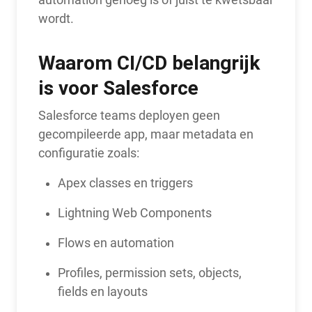
wordt.
Waarom CI/CD belangrijk
is voor Salesforce
Salesforce teams deployen geen
gecompileerde app, maar metadata en
configuratie zoals:
Apex classes en triggers
Lightning Web Components
Flows en automation
Profiles, permission sets, objects,
fields en layouts