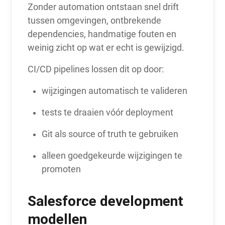
Zonder automation ontstaan snel drift
tussen omgevingen, ontbrekende
dependencies, handmatige fouten en
weinig zicht op wat er echt is gewijzigd.
CI/CD pipelines lossen dit op door:
wijzigingen automatisch te valideren
tests te draaien vóór deployment
Git als source of truth te gebruiken
alleen goedgekeurde wijzigingen te
promoten
Salesforce development
modellen