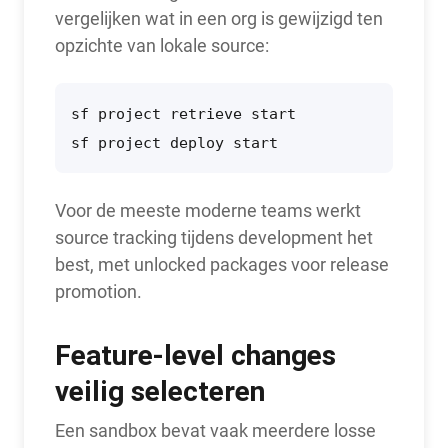
vergelijken wat in een org is gewijzigd ten
opzichte van lokale source:
sf project retrieve start

sf project deploy start
Voor de meeste moderne teams werkt
source tracking tijdens development het
best, met unlocked packages voor release
promotion.
Feature-level changes
veilig selecteren
Een sandbox bevat vaak meerdere losse