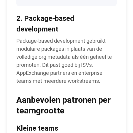
2. Package-based
development
Package-based development gebruikt
modulaire packages in plaats van de
volledige org metadata als één geheel te
promoten. Dit past goed bij ISVs,
AppExchange partners en enterprise
teams met meerdere workstreams.
Aanbevolen patronen per
teamgrootte
Kleine teams