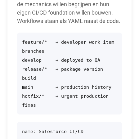
de mechanics willen begrijpen en hun
eigen CI/CD foundation willen bouwen.
Workflows staan als YAML naast de code.
feature/*   → developer work item 
branches

develop     → deployed to QA

release/*   → package version 
build

main        → production history

hotfix/*    → urgent production 
fixes
name: Salesforce CI/CD
