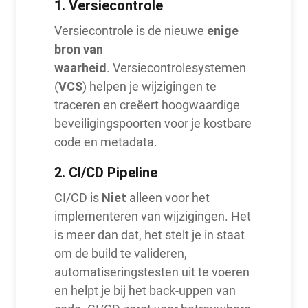
1.
Versiecontrole
enige
Versiecontrole is de nieuwe
bron van
waarheid
. Versiecontrolesystemen
VCS
(
) helpen je wijzigingen te
traceren en creëert hoogwaardige
beveiligingspoorten voor je kostbare
code en metadata.
2.
CI/CD Pipeline
Niet
CI/CD is
alleen voor het
implementeren van wijzigingen. Het
is meer dan dat, het stelt je in staat
om de build te valideren,
automatiseringstesten uit te voeren
en helpt je bij het back-uppen van