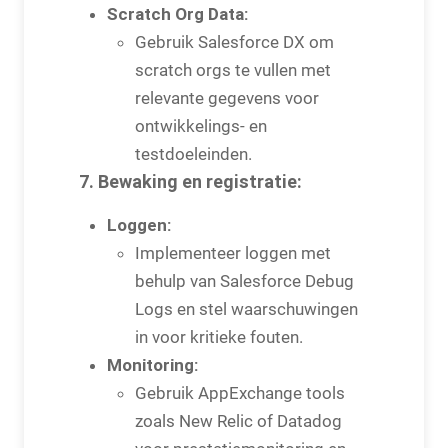
Scratch Org Data:
Gebruik Salesforce DX om
scratch orgs te vullen met
relevante gegevens voor
ontwikkelings- en
testdoeleinden.
7. Bewaking en registratie:
Loggen:
Implementeer loggen met
behulp van Salesforce Debug
Logs en stel waarschuwingen
in voor kritieke fouten.
Monitoring:
Gebruik AppExchange tools
zoals New Relic of Datadog