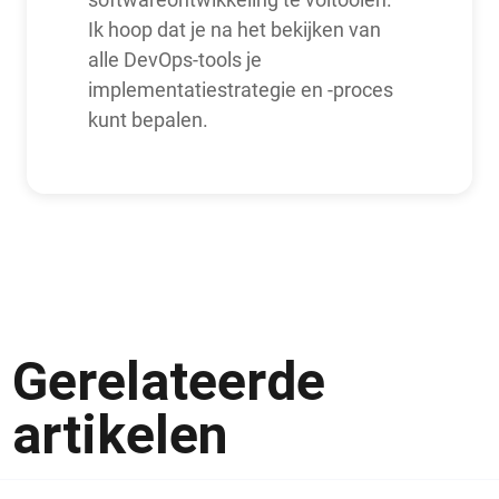
Ik hoop dat je na het bekijken van
alle DevOps-tools je
implementatiestrategie en -proces
kunt bepalen.
Gerelateerde
artikelen