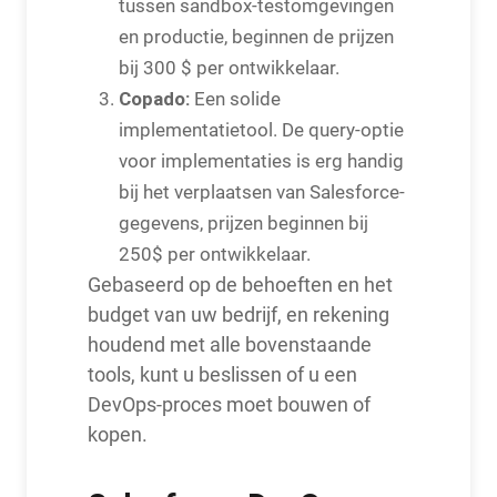
tussen sandbox-testomgevingen
en productie, beginnen de prijzen
bij 300 $ per ontwikkelaar.
Copado:
Een solide
implementatietool. De query-optie
voor implementaties is erg handig
bij het verplaatsen van Salesforce-
gegevens, prijzen beginnen bij
250$ per ontwikkelaar.
Gebaseerd op de behoeften en het
budget van uw bedrijf, en rekening
houdend met alle bovenstaande
tools, kunt u beslissen of u een
DevOps-proces moet bouwen of
kopen.