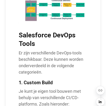
Salesforce DevOps
Tools
Er zijn verschillende DevOps-tools
beschikbaar. Deze kunnen worden
onderverdeeld in de volgende
categorieën.
1. Custom Build
Je kunt je eigen tool bouwen met
behulp van verschillende CI/CD-
platforms. Zoals hieronder: