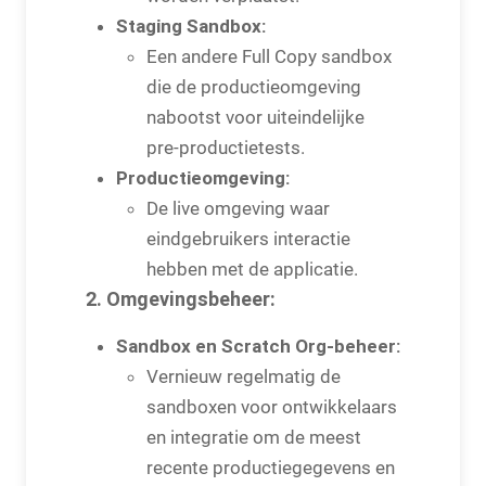
Staging Sandbox:
Een andere Full Copy sandbox
die de productieomgeving
nabootst voor uiteindelijke
pre-productietests.
Productieomgeving:
De live omgeving waar
eindgebruikers interactie
hebben met de applicatie.
2. Omgevingsbeheer:
Sandbox en Scratch Org-beheer:
Vernieuw regelmatig de
sandboxen voor ontwikkelaars
en integratie om de meest
recente productiegegevens en