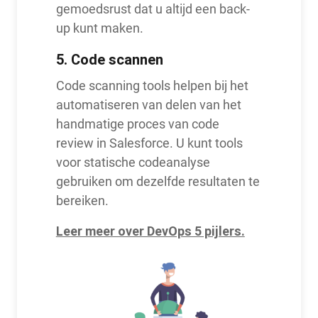
gemoedsrust dat u altijd een back-
up kunt maken.
5.
Code scannen
Code scanning tools helpen bij het
automatiseren van delen van het
handmatige proces van code
review in Salesforce. U kunt tools
voor statische codeanalyse
gebruiken om dezelfde resultaten te
bereiken.
Leer meer over DevOps 5 pijlers.