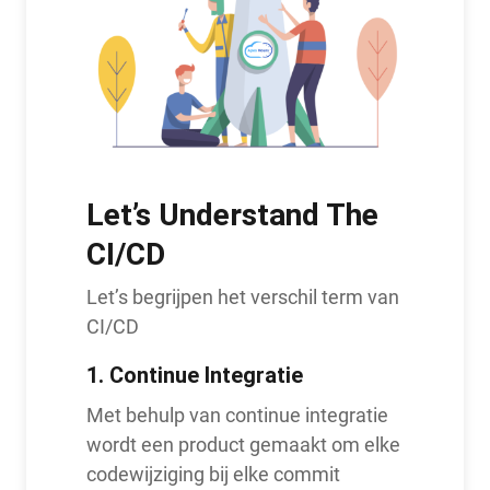
Let’s Understand The
CI/CD
Let’s begrijpen het verschil term van
CI/CD
1.
Continue Integratie
Met behulp van continue integratie
wordt een product gemaakt om elke
codewijziging bij elke commit