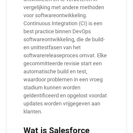
vergelijking met andere methoden
voor softwareontwikkeling.
Continuous Integration (CI) is een
best practice binnen DevOps
softwareontwikkeling, die de build-
en unittestfasen van het
softwarereleaseproces omvat. Elke
gecommitteerde revisie start een
automatische build en test,
waardoor problemen in een vroeg
stadium kunnen worden
geïdentificeerd en opgelost voordat
updates worden vrijgegeven aan
klanten.
Wat is Salesforce