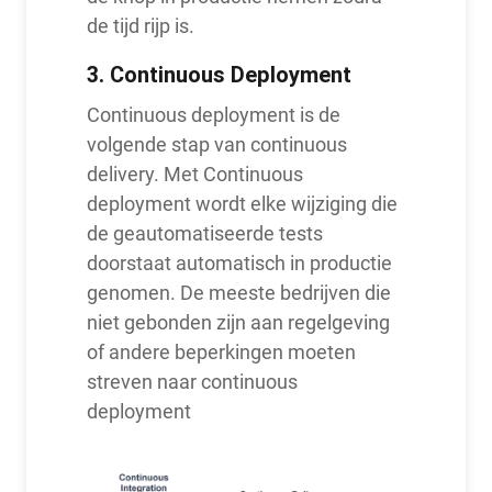
de tijd rijp is.
3.
Continuous Deployment
Continuous deployment is de
volgende stap van continuous
delivery. Met Continuous
deployment wordt elke wijziging die
de geautomatiseerde tests
doorstaat automatisch in productie
genomen. De meeste bedrijven die
niet gebonden zijn aan regelgeving
of andere beperkingen moeten
streven naar continuous
deployment