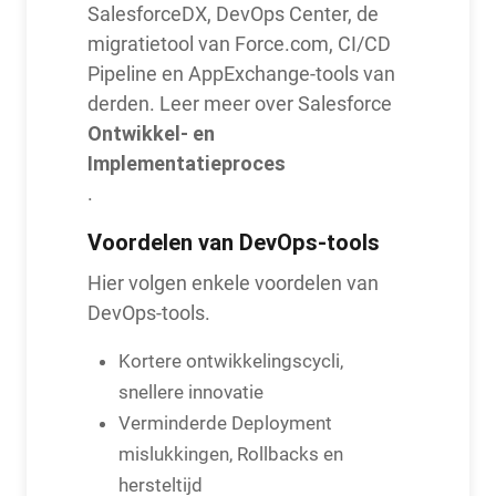
SalesforceDX, DevOps Center, de
migratietool van Force.com, CI/CD
Pipeline en AppExchange-tools van
derden. Leer meer over Salesforce
Ontwikkel- en
Implementatieproces
.
Voordelen van DevOps-tools
Hier volgen enkele voordelen van
DevOps-tools.
Kortere ontwikkelingscycli,
snellere innovatie
Verminderde Deployment
mislukkingen, Rollbacks en
hersteltijd