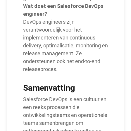
Wat doet een Salesforce DevOps
engineer?
DevOps engineers zijn
verantwoordelijk voor het
implementeren van continuous
delivery, optimalisatie, monitoring en
release management. Ze
ondersteunen ook het end-to-end
releaseproces.
Samenvatting
Salesforce DevOps is een cultuur en
een reeks processen die
ontwikkelingsteams en operationele
teams samenbrengen om
softwareontwikkeling te voltooien.