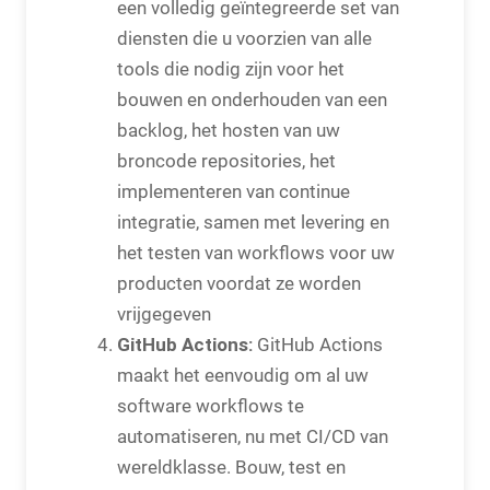
een volledig geïntegreerde set van
diensten die u voorzien van alle
tools die nodig zijn voor het
bouwen en onderhouden van een
backlog, het hosten van uw
broncode repositories, het
implementeren van continue
integratie, samen met levering en
het testen van workflows voor uw
producten voordat ze worden
vrijgegeven
GitHub Actions:
GitHub Actions
maakt het eenvoudig om al uw
software workflows te
automatiseren, nu met CI/CD van
wereldklasse. Bouw, test en