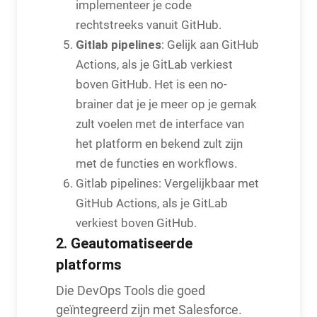
implementeer je code
rechtstreeks vanuit GitHub.
Gitlab pipelines
: Gelijk aan GitHub
Actions, als je GitLab verkiest
boven GitHub. Het is een no-
brainer dat je je meer op je gemak
zult voelen met de interface van
het platform en bekend zult zijn
met de functies en workflows.
Gitlab pipelines: Vergelijkbaar met
GitHub Actions, als je GitLab
verkiest boven GitHub.
2. Geautomatiseerde
platforms
Die DevOps Tools die goed
geïntegreerd zijn met Salesforce.