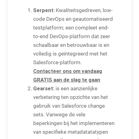
Serpent:
Kwaliteitsgedreven, low-
code DevOps en geautomatiseerd
testplatform; een compleet end-
to-end DevOps-platform dat zeer
schaalbaar en betrouwbaar is en
volledig is geïntegreerd met het
Salesforce-platform.
Contacteer ons om vandaag
GRATIS aan de slag te gaan
Gearset:
is een aanzienlijke
verbetering ten opzichte van het
gebruik van Salesforce change
sets. Vanwege de vele
beperkingen bij het implementeren
van specifieke metadatatatypen