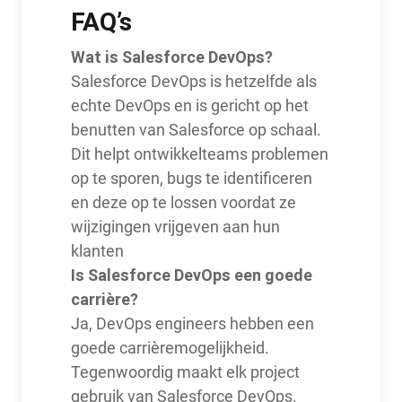
FAQ’s
Wat is Salesforce DevOps?
Salesforce DevOps is hetzelfde als
echte DevOps en is gericht op het
benutten van Salesforce op schaal.
Dit helpt ontwikkelteams problemen
op te sporen, bugs te identificeren
en deze op te lossen voordat ze
wijzigingen vrijgeven aan hun
klanten
Is Salesforce DevOps een goede
carrière?
Ja, DevOps engineers hebben een
goede carrièremogelijkheid.
Tegenwoordig maakt elk project
gebruik van Salesforce DevOps.