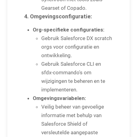
Gearset of Copado.
4. Omgevingsconfiguratie:
Org-specifieke configuraties:
Gebruik Salesforce DX scratch
orgs voor configuratie en
ontwikkeling.
Gebruik Salesforce CLI en
sfdx-commando's om
wijzigingen te beheren en te
implementeren.
Omgevingsvariabelen:
Veilig beheer van gevoelige
informatie met behulp van
Salesforce Shield of
versleutelde aangepaste