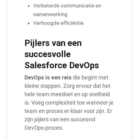
Verbeterde communicatie en
samenwerking
Verhoogde efficiëntie
Pijlers van een
succesvolle
Salesforce DevOps
DevOps is een reis
die begint met
kleine stappen. Zorg ervoor dat het
hele team meedoet en op snelheid
is. Voeg complexiteit toe wanneer je
team en proces er klaar voor zijn. Er
zijn pijlers van een succesvol
DevOps-proces.