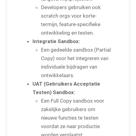
Developers gebruiken ook
scratch orgs voor korte-
termijn, feature-specifieke
ontwikkeling en testen.
Integratie Sandbox:
Een gedeelde sandbox (Partial
Copy) voor het integreren van
individuele bijdragen van
ontwikkelaars.
UAT (Gebruikers Acceptatie
Testen) Sandbox:
Een Full Copy sandbox voor
zakelijke gebruikers om
nieuwe functies te testen
voordat ze naar productie
worden verplaatst.