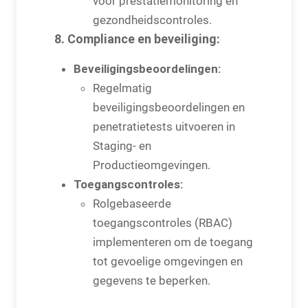
voor prestatiemonitoring en
gezondheidscontroles.
8. Compliance en beveiliging:
Beveiligingsbeoordelingen:
Regelmatig
beveiligingsbeoordelingen en
penetratietests uitvoeren in
Staging- en
Productieomgevingen.
Toegangscontroles:
Rolgebaseerde
toegangscontroles (RBAC)
implementeren om de toegang
tot gevoelige omgevingen en
gegevens te beperken.