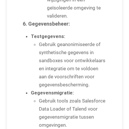
geïsoleerde omgeving te
valideren.
6. Gegevensbeheer:
Testgegevens:
Gebruik geanonimiseerde of
synthetische gegevens in
sandboxes voor ontwikkelaars
en integratie om te voldoen
aan de voorschriften voor
gegevensbescherming.
Gegevensmigratie:
Gebruik tools zoals Salesforce
Data Loader of Talend voor
gegevensmigratie tussen
omgevingen.