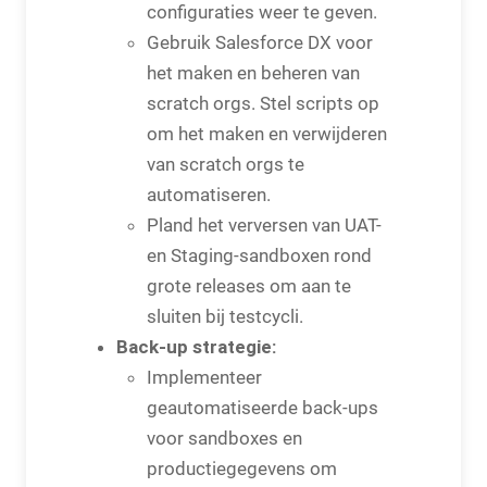
configuraties weer te geven.
Gebruik Salesforce DX voor
het maken en beheren van
scratch orgs. Stel scripts op
om het maken en verwijderen
van scratch orgs te
automatiseren.
Pland het verversen van UAT-
en Staging-sandboxen rond
grote releases om aan te
sluiten bij testcycli.
Back-up strategie:
Implementeer
geautomatiseerde back-ups
voor sandboxes en
productiegegevens om