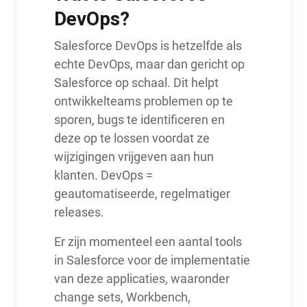
DevOps?
Salesforce DevOps is hetzelfde als
echte DevOps, maar dan gericht op
Salesforce op schaal. Dit helpt
ontwikkelteams problemen op te
sporen, bugs te identificeren en
deze op te lossen voordat ze
wijzigingen vrijgeven aan hun
klanten. DevOps =
geautomatiseerde, regelmatiger
releases.
Er zijn momenteel een aantal tools
in Salesforce voor de implementatie
van deze applicaties, waaronder
change sets, Workbench,