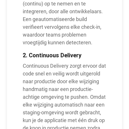
(continu) op te nemen en te
integreren, door alle ontwikkelaars.
Een geautomatiseerde build
verifieert vervolgens elke check-in,
waardoor teams problemen
vroegtijdig kunnen detecteren.
2.
Continuous Delivery
Continuous Delivery zorgt ervoor dat
code snel en veilig wordt uitgerold
naar productie door elke wijziging
handmatig naar een productie-
achtige omgeving te pushen. Omdat
elke wijziging automatisch naar een
staging-omgeving wordt gebracht,
kun je de applicatie met één druk op
de knop in productie nemen zodra