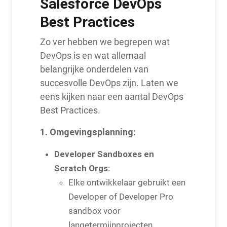
Salesforce DevOps
Best Practices
Zo ver hebben we begrepen wat
DevOps is en wat allemaal
belangrijke onderdelen van
succesvolle DevOps zijn. Laten we
eens kijken naar een aantal DevOps
Best Practices.
1. Omgevingsplanning:
Developer Sandboxes en
Scratch Orgs:
Elke ontwikkelaar gebruikt een
Developer of Developer Pro
sandbox voor
langetermijnprojecten.