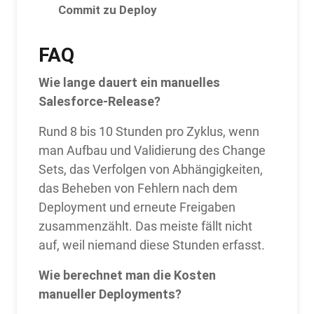
Commit zu Deploy
FAQ
Wie lange dauert ein manuelles
Salesforce-Release?
Rund 8 bis 10 Stunden pro Zyklus, wenn
man Aufbau und Validierung des Change
Sets, das Verfolgen von Abhängigkeiten,
das Beheben von Fehlern nach dem
Deployment und erneute Freigaben
zusammenzählt. Das meiste fällt nicht
auf, weil niemand diese Stunden erfasst.
Wie berechnet man die Kosten
manueller Deployments?