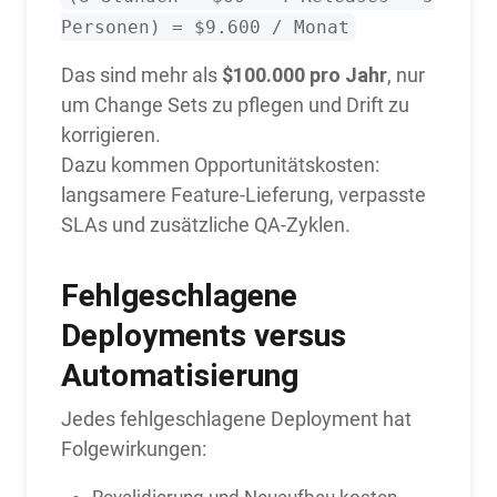
Personen) = $9.600 / Monat
$100.000 pro Jahr
Das sind mehr als
, nur
um Change Sets zu pflegen und Drift zu
korrigieren.
Dazu kommen Opportunitätskosten:
langsamere Feature-Lieferung, verpasste
SLAs und zusätzliche QA-Zyklen.
Fehlgeschlagene
Deployments versus
Automatisierung
Jedes fehlgeschlagene Deployment hat
Folgewirkungen:
Revalidierung und Neuaufbau kosten