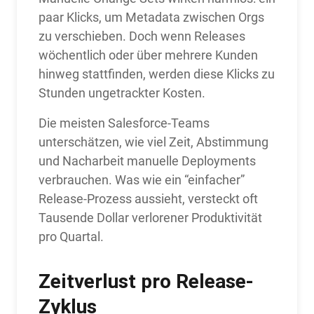
paar Klicks, um Metadata zwischen Orgs
zu verschieben. Doch wenn Releases
wöchentlich oder über mehrere Kunden
hinweg stattfinden, werden diese Klicks zu
Stunden ungetrackter Kosten.
Die meisten Salesforce-Teams
unterschätzen, wie viel Zeit, Abstimmung
und Nacharbeit manuelle Deployments
verbrauchen. Was wie ein “einfacher”
Release-Prozess aussieht, versteckt oft
Tausende Dollar verlorener Produktivität
pro Quartal.
Zeitverlust pro Release-
Zyklus