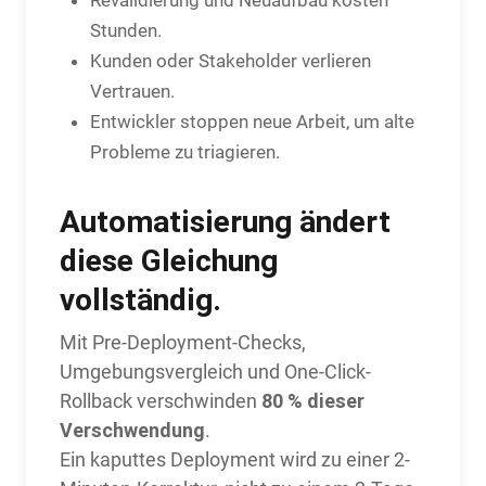
Stunden.
Kunden oder Stakeholder verlieren
Vertrauen.
Entwickler stoppen neue Arbeit, um alte
Probleme zu triagieren.
Automatisierung ändert
diese Gleichung
vollständig.
Mit Pre-Deployment-Checks,
Umgebungsvergleich und One-Click-
80 % dieser
Rollback verschwinden
Verschwendung
.
Ein kaputtes Deployment wird zu einer 2-