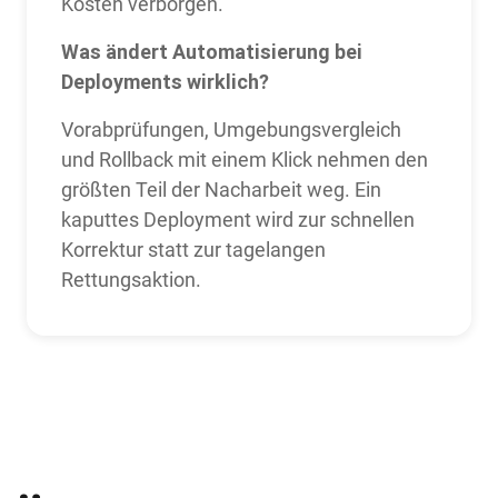
Kosten verborgen.
Was ändert Automatisierung bei
Deployments wirklich?
Vorabprüfungen, Umgebungsvergleich
und Rollback mit einem Klick nehmen den
größten Teil der Nacharbeit weg. Ein
kaputtes Deployment wird zur schnellen
Korrektur statt zur tagelangen
Rettungsaktion.