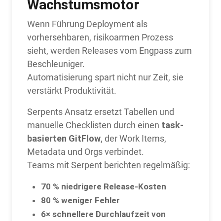
Wachstumsmotor
Wenn Führung Deployment als
vorhersehbaren, risikoarmen Prozess
sieht, werden Releases vom Engpass zum
Beschleuniger.
Automatisierung spart nicht nur Zeit, sie
verstärkt Produktivität.
Serpents Ansatz ersetzt Tabellen und
task-
manuelle Checklisten durch einen
basierten GitFlow
, der Work Items,
Metadata und Orgs verbindet.
Teams mit Serpent berichten regelmäßig:
70 % niedrigere Release-Kosten
80 % weniger Fehler
6× schnellere Durchlaufzeit von