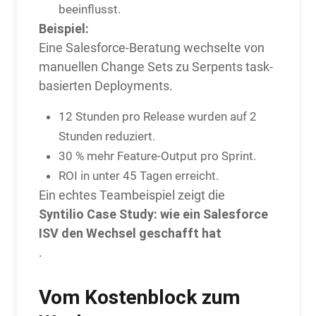
beeinflusst.
Beispiel:
Eine Salesforce-Beratung wechselte von
manuellen Change Sets zu Serpents task-
basierten Deployments.
12 Stunden pro Release wurden auf 2
Stunden reduziert.
30 % mehr Feature-Output pro Sprint.
ROI in unter 45 Tagen erreicht.
Ein echtes Teambeispiel zeigt die
Syntilio Case Study: wie ein Salesforce
ISV den Wechsel geschafft hat
.
Vom Kostenblock zum