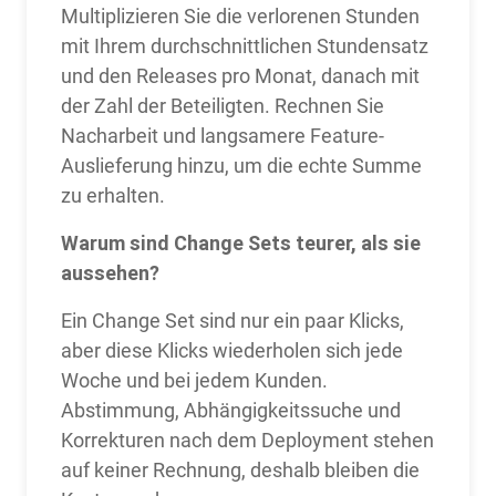
Multiplizieren Sie die verlorenen Stunden
mit Ihrem durchschnittlichen Stundensatz
und den Releases pro Monat, danach mit
der Zahl der Beteiligten. Rechnen Sie
Nacharbeit und langsamere Feature-
Auslieferung hinzu, um die echte Summe
zu erhalten.
Warum sind Change Sets teurer, als sie
aussehen?
Ein Change Set sind nur ein paar Klicks,
aber diese Klicks wiederholen sich jede
Woche und bei jedem Kunden.
Abstimmung, Abhängigkeitssuche und
Korrekturen nach dem Deployment stehen
auf keiner Rechnung, deshalb bleiben die