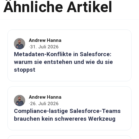
Ähnliche Artikel
Andrew Hanna
31. Juli 2026
·
Metadaten-Konflikte in Salesforce:
warum sie entstehen und wie du sie
stoppst
Andrew Hanna
26. Juli 2026
·
Compliance-lastige Salesforce-Teams
brauchen kein schwereres Werkzeug