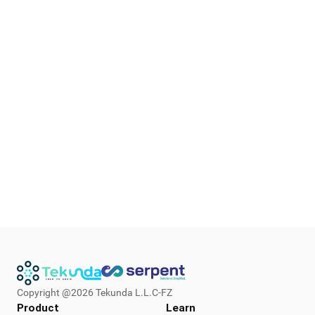
Copyright @
2026
Tekunda L.L.C-FZ
Product
Learn