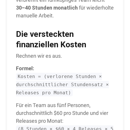
30–40 Stunden monatlich
für wiederholte
manuelle Arbeit.
Die versteckten
finanziellen Kosten
Rechnen wir es aus.
Formel:
Kosten = (verlorene Stunden ×
durchschnittlicher Stundensatz ×
Releases pro Monat)
Für ein Team aus fünf Personen,
durchschnittlich $60 pro Stunde und vier
Releases pro Monat:
(8 Stunden × $60 × 4 Releases × 5