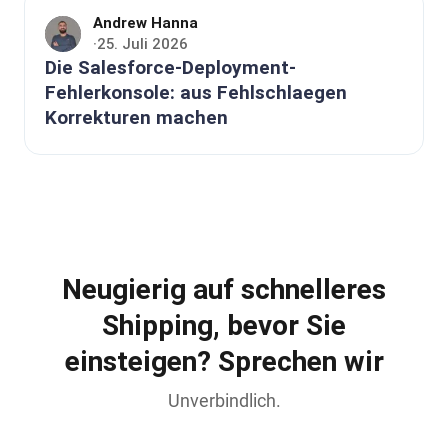
Andrew Hanna
25. Juli 2026
·
Die Salesforce-Deployment-
Fehlerkonsole: aus Fehlschlaegen
Korrekturen machen
Neugierig auf schnelleres
Shipping, bevor Sie
einsteigen? Sprechen wir
Unverbindlich.