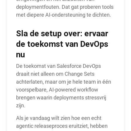
deploymentfouten. Dat gat proberen tools
met diepere AI-ondersteuning te dichten.
Sla de setup over: ervaar
de toekomst van DevOps
nu
De toekomst van Salesforce DevOps
draait niet alleen om Change Sets
achterlaten, maar om je hele team in één
voorspelbare, AI-powered workflow
brengen waarin deployments stressvrij
zijn.
Als je vandaag wilt zien hoe een echt
agentic releaseproces eruitziet, hebben