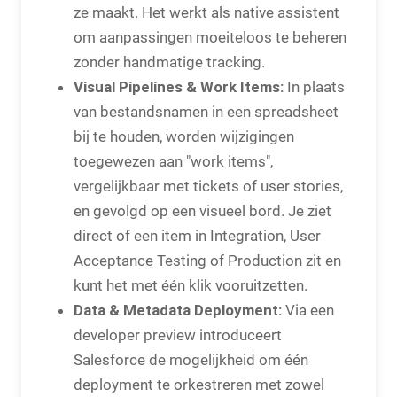
ze maakt. Het werkt als native assistent
om aanpassingen moeiteloos te beheren
zonder handmatige tracking.
Visual Pipelines & Work Items:
In plaats
van bestandsnamen in een spreadsheet
bij te houden, worden wijzigingen
toegewezen aan "work items",
vergelijkbaar met tickets of user stories,
en gevolgd op een visueel bord. Je ziet
direct of een item in Integration, User
Acceptance Testing of Production zit en
kunt het met één klik vooruitzetten.
Data & Metadata Deployment:
Via een
developer preview introduceert
Salesforce de mogelijkheid om één
deployment te orkestreren met zowel