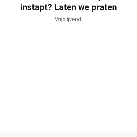
instapt? Laten we praten
Vrijblijvend.