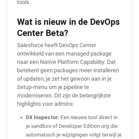
tools.
Wat is nieuw in de DevOps
Center Beta?
Salesforce heeft DevOps Center
ontwikkeld van een managed package
naar een Native Platform Capability. Dat
betekent geen packages meer installeren
of updaten; je zet het gewoon aan in je
Setup-menu om je pipeline te
moderniseren. Dit zijn de belangrijkste
highlights voor admins:
DX Inspector:
Een nieuwe tool direct in
je sandbox of Developer Edition org die
automatisch je wijzigingen volgt terwijl je