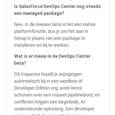
Is Salesforce DevOps Center nog steeds
een managed package?
Nee. In de nieuwe beta is het een native
platformfunctie, dus je zet het aan in
Setup in plaats van een package te
installeren en bij te werken.
Wat is er nieuw in de DevOps Center
beta?
DX Inspector houdt je wijzigingen
automatisch bij in een sandbox of
Developer Edition org, work items
schuiven over een visueel pipelinebord, en
conflicten krijgen een begeleide, AI-
ondersteunde oplossing. Een developer