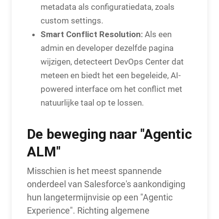
metadata als configuratiedata, zoals
custom settings.
Smart Conflict Resolution:
Als een
admin en developer dezelfde pagina
wijzigen, detecteert DevOps Center dat
meteen en biedt het een begeleide, AI-
powered interface om het conflict met
natuurlijke taal op te lossen.
De beweging naar "Agentic
ALM"
Misschien is het meest spannende
onderdeel van Salesforce's aankondiging
hun langetermijnvisie op een "Agentic
Experience". Richting algemene