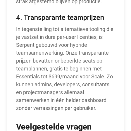
strak afgestemd blijven op productie.
4. Transparante teamprijzen
In tegenstelling tot alternatieve tooling die
je vastzet in dure per-user licenties, is
Serpent gebouwd voor hybride
teamsamenwerking. Onze transparante
prijzen bevatten onbeperkte seats op
teamplannen, gratis te beginnen met
Essentials tot $699/maand voor Scale. Zo
kunnen admins, developers, consultants
en projectmanagers allemaal
samenwerken in één helder dashboard
zonder verrassingen per gebruiker.
Veelgestelde vragen