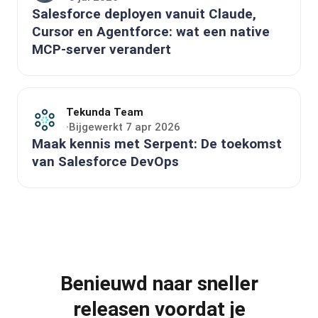
Salesforce deployen vanuit Claude,
Cursor en Agentforce: wat een native
MCP-server verandert
Tekunda Team
Bijgewerkt 7 apr 2026
·
Maak kennis met Serpent: De toekomst
van Salesforce DevOps
Benieuwd naar sneller
releasen voordat je