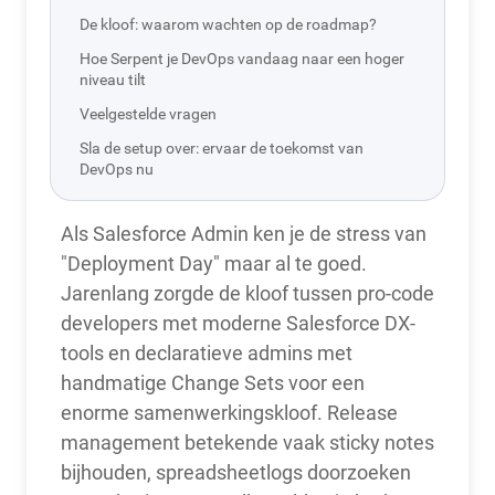
De kloof: waarom wachten op de roadmap?
Hoe Serpent je DevOps vandaag naar een hoger
niveau tilt
Veelgestelde vragen
Sla de setup over: ervaar de toekomst van
DevOps nu
Als Salesforce Admin ken je de stress van
"Deployment Day" maar al te goed.
Jarenlang zorgde de kloof tussen pro-code
developers met moderne Salesforce DX-
tools en declaratieve admins met
handmatige Change Sets voor een
enorme samenwerkingskloof. Release
management betekende vaak sticky notes
bijhouden, spreadsheetlogs doorzoeken