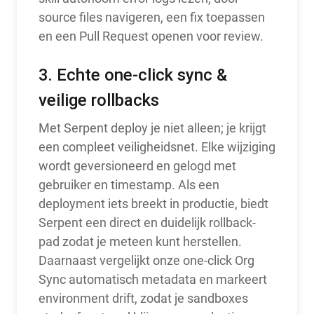
source files navigeren, een fix toepassen
en een Pull Request openen voor review.
3. Echte one-click sync &
veilige rollbacks
Met Serpent deploy je niet alleen; je krijgt
een compleet veiligheidsnet. Elke wijziging
wordt geversioneerd en gelogd met
gebruiker en timestamp. Als een
deployment iets breekt in productie, biedt
Serpent een direct en duidelijk rollback-
pad zodat je meteen kunt herstellen.
Daarnaast vergelijkt onze one-click Org
Sync automatisch metadata en markeert
environment drift, zodat je sandboxes