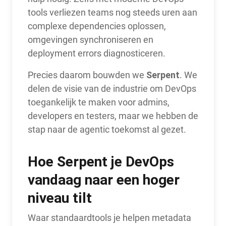
tools verliezen teams nog steeds uren aan
complexe dependencies oplossen,
omgevingen synchroniseren en
deployment errors diagnosticeren.
Serpent
Precies daarom bouwden we
. We
delen de visie van de industrie om DevOps
toegankelijk te maken voor admins,
developers en testers, maar we hebben de
stap naar de agentic toekomst al gezet.
Hoe Serpent je DevOps
vandaag naar een hoger
niveau tilt
Waar standaardtools je helpen metadata