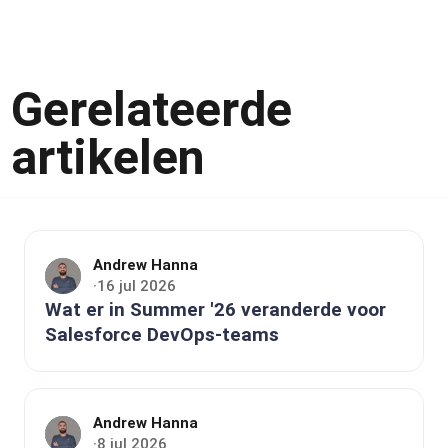
Gerelateerde
artikelen
Andrew Hanna
16 jul 2026
·
Wat er in Summer '26 veranderde voor
Salesforce DevOps-teams
Andrew Hanna
8 jul 2026
·