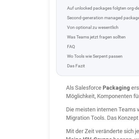
Auf unlocked packages folgten org-
Second-generation managed packages
Von optional zu wesentlich
Was Teams jetzt fragen sollten
FAQ
Wo Tools wie Serpent passen
Das Fazit
Packaging
Als Salesforce
ers
Möglichkeit, Komponenten für
Die meisten internen Teams 
Migration Tools. Das Konzep
Mit der Zeit veränderte sich 